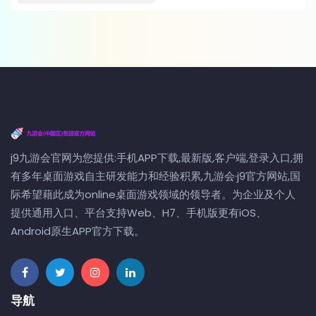
j9九游会官网为您提供:手机APP下载,最新版,客户端,登录入口,拥
有多年桌面游戏自主研发能力和经验积累,九游会·j9官方网站,国
际希望藉此成为online桌面游戏领域的领导者。为企业及个人
提供通用入口、平台支持Web、H7、手机版更有iOS、
Android原生APP官方下载。
导航