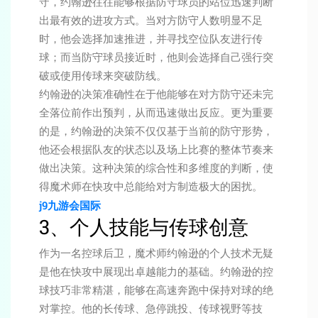
守，约翰逊往往能够根据防守球员的站位迅速判断
出最有效的进攻方式。当对方防守人数明显不足
时，他会选择加速推进，并寻找空位队友进行传
球；而当防守球员接近时，他则会选择自己强行突
破或使用传球来突破防线。
约翰逊的决策准确性在于他能够在对方防守还未完
全落位前作出预判，从而迅速做出反应。更为重要
的是，约翰逊的决策不仅仅基于当前的防守形势，
他还会根据队友的状态以及场上比赛的整体节奏来
做出决策。这种决策的综合性和多维度的判断，使
得魔术师在快攻中总能给对方制造极大的困扰。
j9九游会国际
3、个人技能与传球创意
作为一名控球后卫，魔术师约翰逊的个人技术无疑
是他在快攻中展现出卓越能力的基础。约翰逊的控
球技巧非常精湛，能够在高速奔跑中保持对球的绝
对掌控。他的长传球、急停跳投、传球视野等技