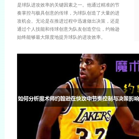
是球队进攻效率的关键因素之一。他通过精准的节
奏掌控与极具创意的传球，为球队创造了大量的进
攻机会。无论是在推进过程中迅速做出决策，还是
通过个人技能和传球创意为队友创造空位，约翰逊
始终能够最大限度地提升球队的进攻效率。