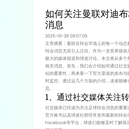
如何关注曼联对迪布
消息
2025-10-28 09:07:09
文章摘要：曼联在转会市场上的每一个动态都
转会消息尤其引人注目。作为一支世界级俱
极大的媒体报道和球迷讨论。本文将从多个
相关消息。首先，我们会介绍如何通过社交
站的重要性，再来看一下官方渠道的发布与
时监控。通过这几个方面的介绍，读者能够
息。
1、通过社交媒体关注
社交媒体已经成为关注足球转会消息的重要
官方账号以及球迷社群经常发布最新的转会信息。
Facebook等平台，球迷们能够及时了