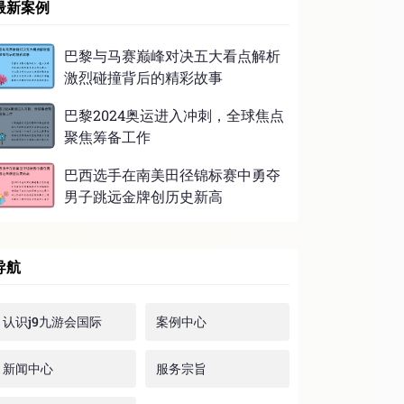
最新案例
巴黎与马赛巅峰对决五大看点解析
激烈碰撞背后的精彩故事
巴黎2024奥运进入冲刺，全球焦点
聚焦筹备工作
巴西选手在南美田径锦标赛中勇夺
男子跳远金牌创历史新高
导航
认识j9九游会国际
案例中心
新闻中心
服务宗旨