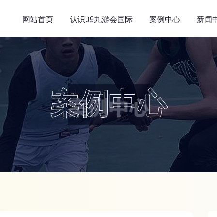
网站首页
认识j9九游会国际
案例中心
新闻
案例中心