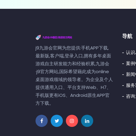
导航
j9九游会官网为您提供:手机APP下载,
认识
最新版,客户端,登录入口,拥有多年桌面
案例
游戏自主研发能力和经验积累,九游会
·j9官方网站,国际希望藉此成为online
新闻
桌面游戏领域的领导者。为企业及个人
服务
提供通用入口、平台支持Web、H7、
手机版更有iOS、Android原生APP官
咨询
方下载。