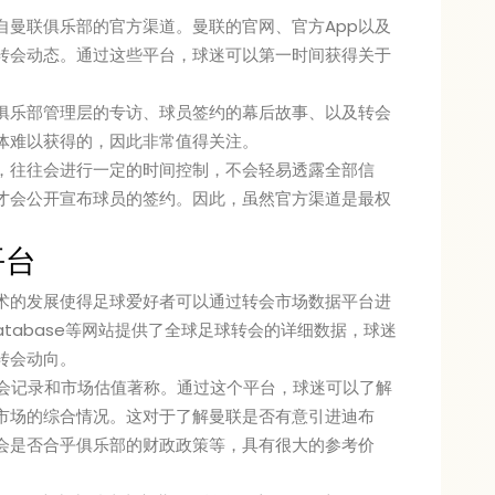
自曼联俱乐部的官方渠道。曼联的官网、官方App以及
转会动态。通过这些平台，球迷可以第一时间获得关于
俱乐部管理层的专访、球员签约的幕后故事、以及转会
体难以获得的，因此非常值得关注。
，往往会进行一定的时间控制，不会轻易透露全部信
才会公开宣布球员的签约。因此，虽然官方渠道是最权
平台
术的发展使得足球爱好者可以通过转会市场数据平台进
all Database等网站提供了全球足球转会的详细数据，球迷
转会动向。
球员转会记录和市场估值著称。通过这个平台，球迷可以了解
市场的综合情况。这对于了解曼联是否有意引进迪布
会是否合乎俱乐部的财政政策等，具有很大的参考价