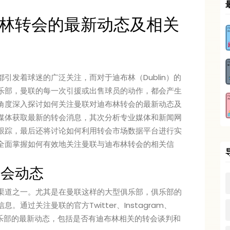
林转会的最新动态及相关
引发着球迷的广泛关注，而对于迪布林（Dublin）的
乐部，曼联的每一次引援或出售球员的动作，都会产生
角度深入探讨如何关注曼联对迪布林转会的最新动态及
媒体获取最新的转会消息，其次分析专业媒体和新闻网
跟踪，最后还将讨论如何利用转会市场数据平台进行实
全面掌握如何有效地关注曼联与迪布林转会的相关信
转会动态
渠道之一。尤其是在曼联这样的大型俱乐部，俱乐部的
通过关注曼联的官方Twitter、Instagram、
解俱乐部的最新动态，包括是否有迪布林相关的转会谈判和