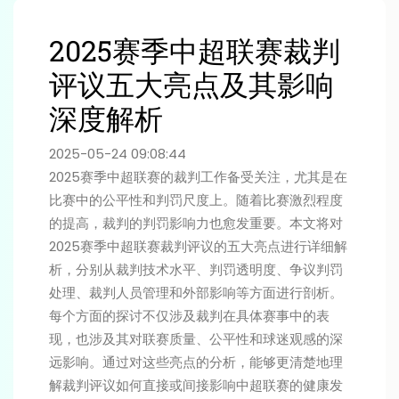
2025赛季中超联赛裁判
评议五大亮点及其影响
深度解析
2025-05-24 09:08:44
2025赛季中超联赛的裁判工作备受关注，尤其是在
比赛中的公平性和判罚尺度上。随着比赛激烈程度
的提高，裁判的判罚影响力也愈发重要。本文将对
2025赛季中超联赛裁判评议的五大亮点进行详细解
析，分别从裁判技术水平、判罚透明度、争议判罚
处理、裁判人员管理和外部影响等方面进行剖析。
每个方面的探讨不仅涉及裁判在具体赛事中的表
现，也涉及其对联赛质量、公平性和球迷观感的深
远影响。通过对这些亮点的分析，能够更清楚地理
解裁判评议如何直接或间接影响中超联赛的健康发