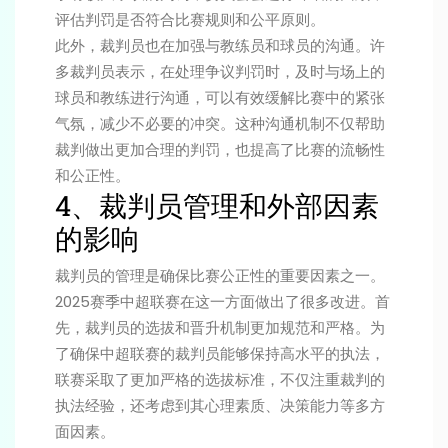
评估判罚是否符合比赛规则和公平原则。
此外，裁判员也在加强与教练员和球员的沟通。许
多裁判员表示，在处理争议判罚时，及时与场上的
球员和教练进行沟通，可以有效缓解比赛中的紧张
气氛，减少不必要的冲突。这种沟通机制不仅帮助
裁判做出更加合理的判罚，也提高了比赛的流畅性
和公正性。
4、裁判员管理和外部因素
的影响
裁判员的管理是确保比赛公正性的重要因素之一。
2025赛季中超联赛在这一方面做出了很多改进。首
先，裁判员的选拔和晋升机制更加规范和严格。为
了确保中超联赛的裁判员能够保持高水平的执法，
联赛采取了更加严格的选拔标准，不仅注重裁判的
执法经验，还考虑到其心理素质、决策能力等多方
面因素。