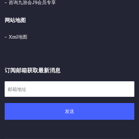
咨询九游会j9会员专享
网站地图
Xml地图
订阅邮箱获取最新消息
发送