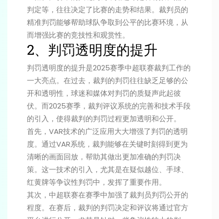
判定等，往往决定了比赛的走势和结果。裁判员的
精准判罚能够帮助球队争取到公平的比赛环境，从
而增强比赛的竞技性和观赏性。
2、判罚透明度的提升
判罚透明度的提升是2025赛季中超联赛裁判工作的
一大亮点。在过去，裁判的判罚往往缺乏足够的公
开和透明性，球迷和媒体对判罚的质疑声此起彼
伏。而2025赛季，裁判评议系统的完善和技术手段
的引入，使得裁判的判罚过程更加透明和公开。
首先，VAR技术的广泛应用大大增强了判罚的透明
度。通过VAR系统，裁判能够在关键时刻得到更为
清晰的画面回放，帮助其做出更加准确的判罚决
策。这一技术的引入，尤其是在疑似越位、手球、
红黄牌等争议性判罚中，发挥了重要作用。
其次，中超联赛在赛季中加强了裁判员判罚公开的
程度。在赛后，裁判的判罚决定和评议将通过官方