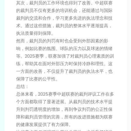
其次，裁判员的工作环境也得到了改善。中超联赛
的裁判员不仅有更多的培训机会，还能通过与国际
裁判的交流和合作，学习更多先进的执法理念和技
术。通过这些措施，裁判员的整体水平逐渐提高，
执法质量得到保障。
然而，裁判员的判罚有时也会受到外部因素的影
响，例如比赛的氛围、球队的压力以及球迷的情绪
等。2025赛季，联赛加强了对裁判员心理素质的训
练，帮助其在面对外部压力时保持冷静和理性。这
一方面的改善，不仅提升了裁判员的执法水平，也
保障了比赛的公平性。
总结：
总体来看，2025赛季中超联赛的裁判评议工作在多
个方面都取得了显著进展。从裁判员的技术水平提
升到判罚透明度的增加，再到争议判罚的公正性保
障和裁判员管理的完善，所有的改进措施都为联赛
的健康发展提供了有力保障。