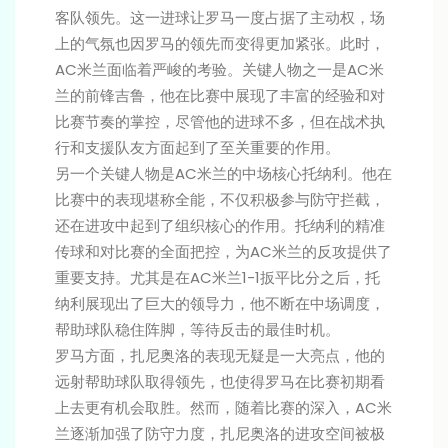
客队领先。这一进球让罗马一度占据了主动权，场
上的气氛也因罗马的领先而变得更加紧张。此时，
AC米兰面临着严峻的考验。关键人物之一是AC米
兰的前锋吉鲁，他在比赛中展现了丰富的经验和对
比赛节奏的掌控，尽管他的进球不多，但在战术执
行和支援队友方面起到了至关重要的作用。
另一个关键人物是AC米兰的中场核心托纳利。他在
比赛中的表现堪称全能，不仅积极参与防守拦截，
还在进攻中起到了组织核心的作用。托纳利的精准
传球和对比赛的全面把控，为AC米兰的反攻提供了
重要支持。尤其是在AC米兰1-1扳平比分之后，托
纳利展现出了巨大的领导力，他不断在中场调度，
帮助球队稳住阵脚，等待反击的最佳时机。
罗马方面，扎尼奥洛的表现无疑是一大亮点，他的
远射帮助球队取得领先，也使得罗马在比赛初期看
上去更有机会取胜。然而，随着比赛的深入，AC米
兰逐渐加强了防守力度，扎尼奥洛的进攻空间被极