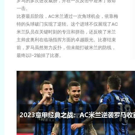
罗马的多次进攻威胁，并在一次反击中迎来了致命
一击。
比赛最后阶段，AC米兰通过一次角球机会，依靠梅
特的头球破门实现了逆转。这个进球不仅展现了AC
米兰队员在关键时刻的专注和拼劲，还反映了米兰
主帅皮奥利在临场指挥方面的卓越眼光。比赛结束
前，罗马虽然努力反扑，但未能打破米兰的防线，
最终以1-2输掉了比赛。