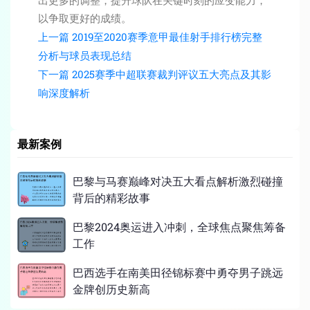
出更多的调整，提升球队在关键时刻的应变能力，
以争取更好的成绩。
上一篇
2019至2020赛季意甲最佳射手排行榜完整
分析与球员表现总结
下一篇
2025赛季中超联赛裁判评议五大亮点及其影
响深度解析
最新案例
巴黎与马赛巅峰对决五大看点解析激烈碰撞
背后的精彩故事
巴黎2024奥运进入冲刺，全球焦点聚焦筹备
工作
巴西选手在南美田径锦标赛中勇夺男子跳远
金牌创历史新高