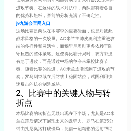
试图通过紧密的防守和高效的反击来打破AC米兰的
进攻节奏。在这样的战术对抗中，两队都有着各自
的优势和短板，赛前的分析充满了不确定性。
j9九游会官网入口
这场比赛是两队在本赛季的重要碰面，也是对彼此
战术风格的一次较量。AC米兰主帅皮奥利注重进攻
端的多样性和灵活性，而穆里尼奥则更多依赖于防
守反击的整体策略。这使得比赛开局时，双方都没
有急于进攻，而是通过中场的争夺来掌控比赛节
奏。随着比赛的推进，AC米兰逐渐找到了进攻的节
奏，罗马则继续在后防线上稳固站位，试图利用快
速反击的机会制造威胁。
2、比赛中的关键人物与转
折点
本场比赛的转折点无疑出现在下半场，尤其是AC米
兰在落后情况下展现出来的反弹力。罗马在第25分
钟由扎尼奥洛打破僵局，凭借一记精彩的远射帮助