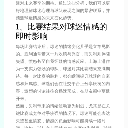
迷对未来赛季的期待。通过这些分析，我们可以更
好地理解球迷心理与球队表现之间的紧密联系，并
预测球迷情感的未来变化趋势。
1、比赛结果对球迷情感的
即时影响
每场比赛结束后，球迷的情绪变化几乎是立竿见影
的。胜利通常带来一片欢腾与兴奋，而失利则伴随
失望、愤怒甚至自我怀疑的情感反应。上海上港作
为一支实力强劲的球队，球迷对其比赛结果充满期
待。每一次比赛的胜利，都会瞬间提升球迷的自豪
感和归属感。球迷们会在社交平台上分享庆祝的内
容，激烈的讨论往往会迅速形成，在朋友圈中蔓延
开来。
然而，失利带来的情绪波动更为剧烈，尤其是在关
键比赛或竞争对手较强的情况下。球迷可能会表达
失望甚至愤怒，情感的负面影响可能持续一段时