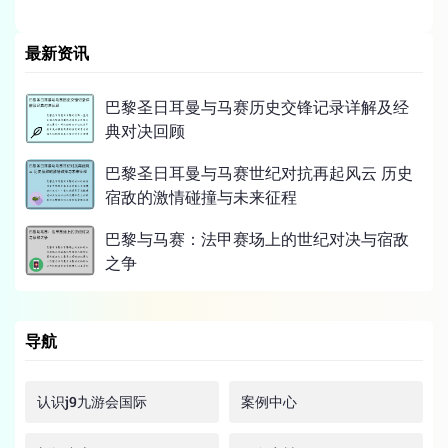
最新资讯
巴黎圣日耳曼与马赛历史交锋记录详解及经
典对决回顾
巴黎圣日耳曼与马赛世纪对抗再起风云 历史
宿敌的激情碰撞与未来征程
巴黎与马赛：法甲赛场上的世纪对决与宿敌
之争
导航
认识j9九游会国际
案例中心