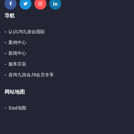
导航
认识j9九游会国际
案例中心
新闻中心
服务宗旨
咨询九游会j9会员专享
网站地图
Xml地图