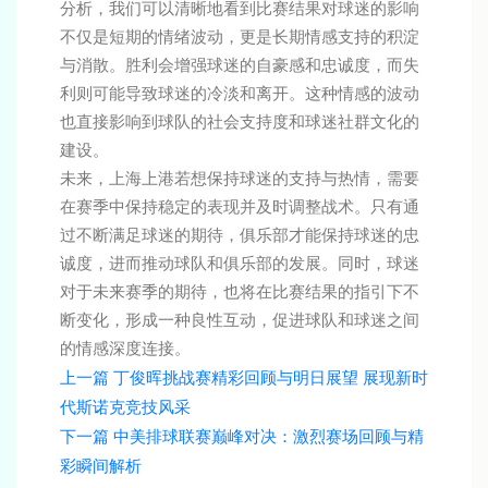
分析，我们可以清晰地看到比赛结果对球迷的影响
不仅是短期的情绪波动，更是长期情感支持的积淀
与消散。胜利会增强球迷的自豪感和忠诚度，而失
利则可能导致球迷的冷淡和离开。这种情感的波动
也直接影响到球队的社会支持度和球迷社群文化的
建设。
未来，上海上港若想保持球迷的支持与热情，需要
在赛季中保持稳定的表现并及时调整战术。只有通
过不断满足球迷的期待，俱乐部才能保持球迷的忠
诚度，进而推动球队和俱乐部的发展。同时，球迷
对于未来赛季的期待，也将在比赛结果的指引下不
断变化，形成一种良性互动，促进球队和球迷之间
的情感深度连接。
上一篇
丁俊晖挑战赛精彩回顾与明日展望 展现新时
代斯诺克竞技风采
下一篇
中美排球联赛巅峰对决：激烈赛场回顾与精
彩瞬间解析