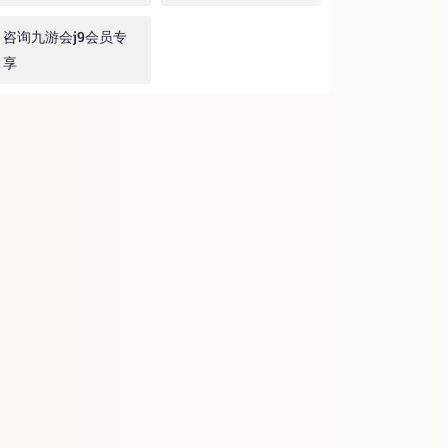
咨询九游会j9会员专
享