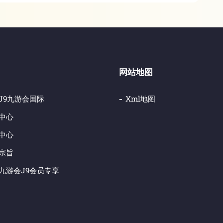
网站地图
j9九游会国际
Xml地图
中心
中心
宗旨
九游会j9会员专享