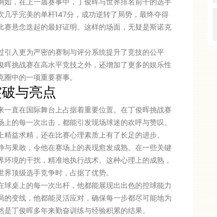
例如，在上一届赛事中，丁俊晖与世界排名前十的选手
几乎完美的单杆147分，成功逆转了局势，最终夺得
比赛悬念迭起的最好证明。这样的场面，无疑是斯诺克
过引入更为严密的赛制与评分系统提升了竞技的公平
俊晖挑战赛在高水平竞技之外，还增加了更多的娱乐性
克圈中的一项重要赛事。
突破与亮点
来一直在国际舞台上占据着重要位置。在丁俊晖挑战赛
场上的每一次出击，都能引发现场球迷的欢呼与赞叹。
上精益求精，还在比赛心理素质上有了长足的进步。
静与果敢，令他在赛场上的表现愈发成熟。在一些关键
界环境的干扰，精准地执行战术。这种心理上的成熟，
世界顶级选手竞争时，占据了优势。
在球桌上的每一次出杆，他都能展现出出色的控球能力
局的变线，他都能灵活应对，确保每一步都尽可能地为
然是丁俊晖多年来勤奋训练与经验积累的结果。