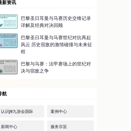
最新资讯
巴黎圣日耳曼与马赛历史交锋记录
详解及经典对决回顾
巴黎圣日耳曼与马赛世纪对抗再起
风云 历史宿敌的激情碰撞与未来征
程
巴黎与马赛：法甲赛场上的世纪对
决与宿敌之争
导航
认识j9九游会国际
案例中心
新闻中心
服务宗旨