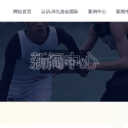
网站首页
认识j9九游会国际
案例中心
新闻
新闻中心