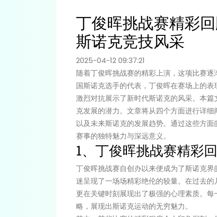
丁俊晖挑战赛精彩回
斯诺克竞技风采
2025-04-12 09:37:21
随着丁俊晖挑战赛的精彩上演，这项比赛逐
国斯诺克选手的代表，丁俊晖在赛场上的表
激烈对抗展示了新时代斯诺克的风采。本篇
克发展的潜力。文章将从四个方面进行详细
以及未来斯诺克的发展趋势。通过这些方面
赛事的独特魅力与深远意义。
1、丁俊晖挑战赛精彩
丁俊晖挑战赛自创办以来便成为了斯诺克界
迷呈现了一场场精彩绝伦的较量。在过去的
更在关键时刻展现出了极强的心理素质。每
略，展现出斯诺克运动的无穷魅力。