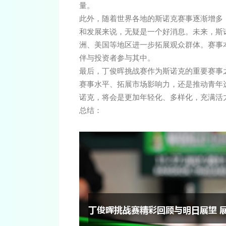
量。
此外，随着世界各地的斯诺克赛事逐渐增多
和发展来说，无疑是一个好消息。未来，斯
洲、美国等地区进一步拓展观众群体。赛事
伴与投资者参与其中。
最后，丁俊晖挑战赛作为斯诺克的重要赛事
赛事水平、拓展市场影响力，还是推动青年
诺克，将会是更加年轻化、多样化，充满活
总结：