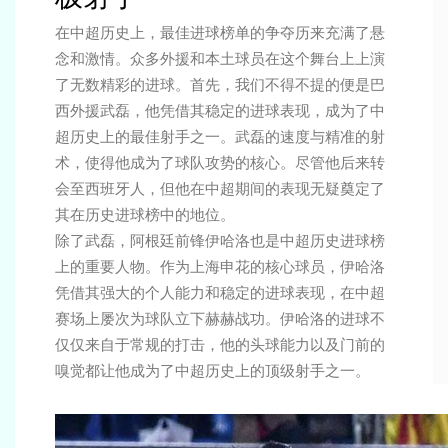
在中超历史上，最佳进球榜单的争夺历来充满了悬
念和激情。众多外援和本土球员在这个舞台上上演
了无数精彩的进球。首先，我们不得不提的便是巴
西外援武磊，他凭借其稳定的进球表现，成为了中
超历史上的最佳射手之一。武磊的速度与精准的射
术，使得他成为了球队攻势的核心。尽管他后来转
会至西班牙人，但他在中超期间的表现无疑奠定了
其在历史进球榜中的地位。
除了武磊，阿根廷前锋伊哈洛也是中超历史进球榜
上的重要人物。作为上海申花的核心球员，伊哈洛
凭借其强大的个人能力和稳定的进球表现，在中超
赛场上屡次为球队立下赫赫战功。伊哈洛的进球不
仅仅来自于常规的打击，他的头球能力以及门前的
嗅觉都让他成为了中超历史上的顶级射手之一。