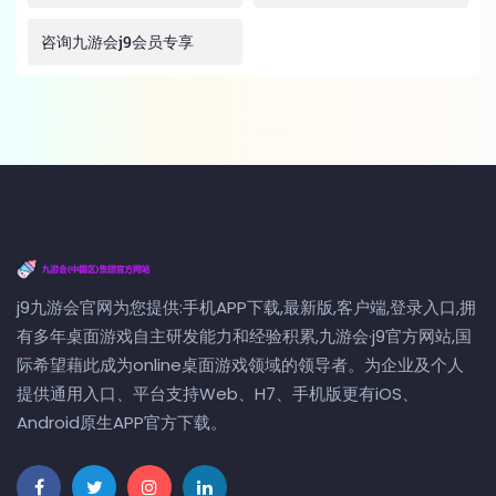
咨询九游会j9会员专享
j9九游会官网为您提供:手机APP下载,最新版,客户端,登录入口,拥
有多年桌面游戏自主研发能力和经验积累,九游会·j9官方网站,国
际希望藉此成为online桌面游戏领域的领导者。为企业及个人
提供通用入口、平台支持Web、H7、手机版更有iOS、
Android原生APP官方下载。