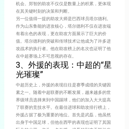
机会。郑智的助攻不仅仅是数量上的积累，更体现
在其关键时刻的决策和判断。
另一位值得一提的助攻大师是巴西球员塔尔德利。
作为山东鲁能的进攻核心，塔尔德利不仅在进攻端
有着出色的表现，更在助攻方面展示了巨大的价
值。塔尔德利的突破和传球技术让他成为了许多进
攻战术的执行者。他在助攻榜上的名次也证明了他
在中超赛场上不可忽视的存在。
3、外援的表现：中超的“星
光璀璨”
中超历史上，外援的表现往往是赛季成绩的关键因
素之一。随着中超联赛的不断发展，越来越多的世
界级球员选择来到中国踢球，他们的加入大大提高
了联赛的竞技水平。在最佳进球和助攻排行榜上，
外援占据了极为重要的地位。首先是武磊，他虽然
出身于中国足球，但他在西甲的表现也证明了其国