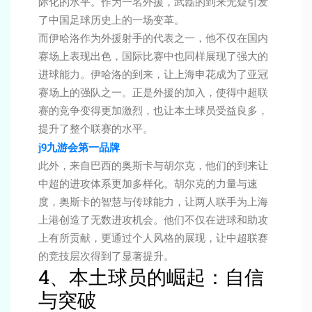
际化的水平。作为一名外援，武磊的到来无疑引发
了中国足球历史上的一场变革。
而伊哈洛作为外援射手的代表之一，他不仅在国内
赛场上表现出色，国际比赛中也同样展现了强大的
进球能力。伊哈洛的到来，让上海申花成为了亚冠
赛场上的强队之一。正是外援的加入，使得中超联
赛的竞争变得更加激烈，也让本土球员受益良多，
提升了整个联赛的水平。
j9九游会第一品牌
此外，来自巴西的奥斯卡与胡尔克，他们的到来让
中超的进攻体系更加多样化。胡尔克的力量与速
度，奥斯卡的智慧与传球能力，让两人联手为上海
上港创造了无数进攻机会。他们不仅在进球和助攻
上有所贡献，更通过个人风格的展现，让中超联赛
的竞技层次得到了显著提升。
4、本土球员的崛起：自信
与突破