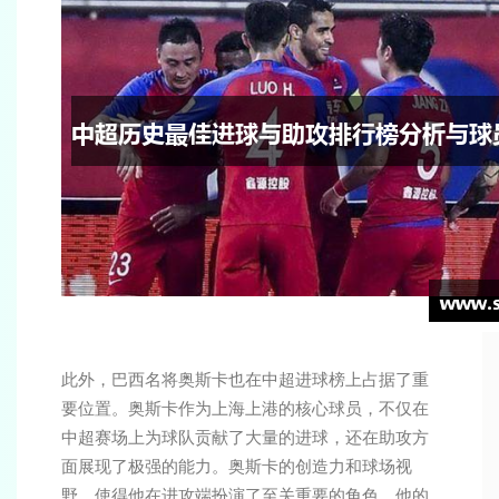
此外，巴西名将奥斯卡也在中超进球榜上占据了重
要位置。奥斯卡作为上海上港的核心球员，不仅在
中超赛场上为球队贡献了大量的进球，还在助攻方
面展现了极强的能力。奥斯卡的创造力和球场视
野，使得他在进攻端扮演了至关重要的角色。他的