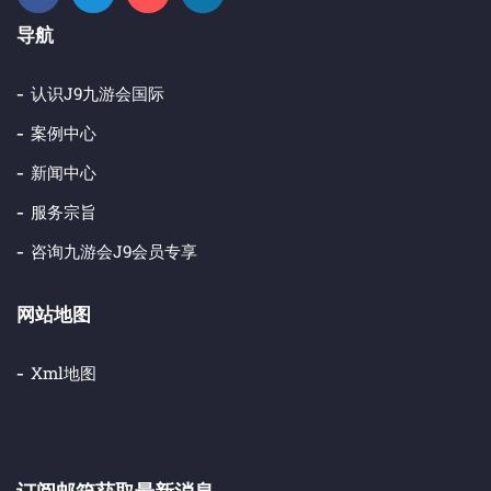
导航
认识j9九游会国际
案例中心
新闻中心
服务宗旨
咨询九游会j9会员专享
网站地图
Xml地图