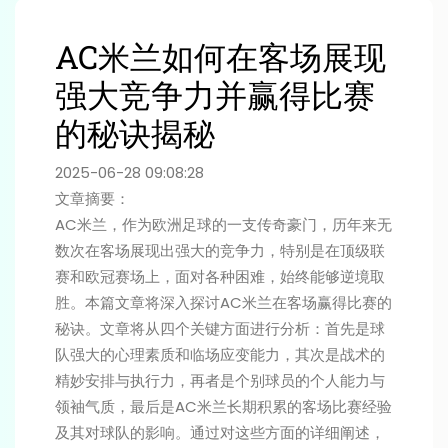
AC米兰如何在客场展现
强大竞争力并赢得比赛
的秘诀揭秘
2025-06-28 09:08:28
文章摘要：
AC米兰，作为欧洲足球的一支传奇豪门，历年来无
数次在客场展现出强大的竞争力，特别是在顶级联
赛和欧冠赛场上，面对各种困难，始终能够逆境取
胜。本篇文章将深入探讨AC米兰在客场赢得比赛的
秘诀。文章将从四个关键方面进行分析：首先是球
队强大的心理素质和临场应变能力，其次是战术的
精妙安排与执行力，再者是个别球员的个人能力与
领袖气质，最后是AC米兰长期积累的客场比赛经验
及其对球队的影响。通过对这些方面的详细阐述，