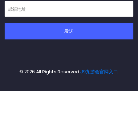
发送
© 2026 All Rights Reserved
J9九游会官网入口
.