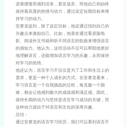
进展缓慢而感到沮丧，甚至放弃。而他自己则始终
保持着高度的热情与动力，通过设定短期目标来维
持学习的动力。
安赛龙提到，除了设定目标，他还通过找到自己的
兴趣点来激励自己。比如，他喜欢通过看原版电
影、阅读外文书籍和听不同语言的歌曲来增强语言
的感知力。他认为，这些活动不仅可以帮助他更好
地理解语言，还能增加语言学习的乐趣，从而保持
对学习的热情。
他还认为，语言学习不仅仅是为了工作和生活上的
需求，更是一种个人成长的方式。在安赛龙看来，
学习语言是一个自我挑战的过程，每克服一个困
难，都会让他感到极大的成就感和满足感。因此，
保持长期的动力与坚持是语言学习成功的关键，而
这种动力源自于对语言和文化的深厚兴趣。
总结：
通过安赛龙的语言学习经历，我们可以看到语言不