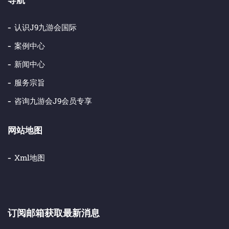
认识j9九游会国际
案例中心
新闻中心
服务宗旨
咨询九游会j9会员专享
网站地图
Xml地图
订阅邮箱获取最新消息