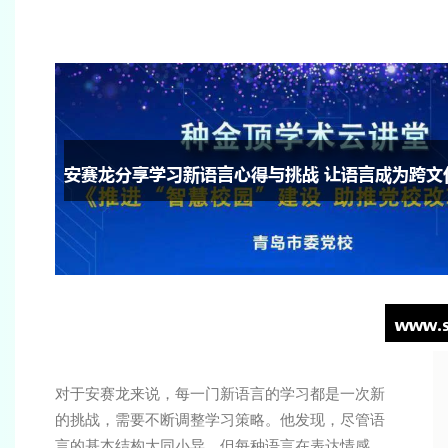
对于安赛龙来说，每一门新语言的学习都是一次新
的挑战，需要不断调整学习策略。他发现，尽管语
言的基本结构大同小异，但每种语言在表达情感、