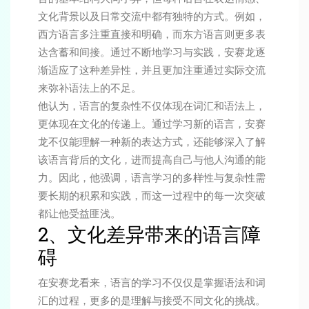
文化背景以及日常交流中都有独特的方式。例如，
西方语言多注重直接和明确，而东方语言则更多表
达含蓄和间接。通过不断地学习与实践，安赛龙逐
渐适应了这种差异性，并且更加注重通过实际交流
来弥补语法上的不足。
他认为，语言的复杂性不仅体现在词汇和语法上，
更体现在文化的传递上。通过学习新的语言，安赛
龙不仅能理解一种新的表达方式，还能够深入了解
该语言背后的文化，进而提高自己与他人沟通的能
力。因此，他强调，语言学习的多样性与复杂性需
要长期的积累和实践，而这一过程中的每一次突破
都让他受益匪浅。
2、文化差异带来的语言障
碍
在安赛龙看来，语言的学习不仅仅是掌握语法和词
汇的过程，更多的是理解与接受不同文化的挑战。