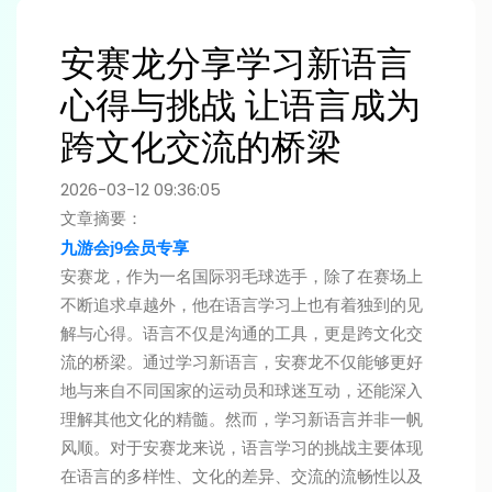
安赛龙分享学习新语言
心得与挑战 让语言成为
跨文化交流的桥梁
2026-03-12 09:36:05
文章摘要：
九游会j9会员专享
安赛龙，作为一名国际羽毛球选手，除了在赛场上
不断追求卓越外，他在语言学习上也有着独到的见
解与心得。语言不仅是沟通的工具，更是跨文化交
流的桥梁。通过学习新语言，安赛龙不仅能够更好
地与来自不同国家的运动员和球迷互动，还能深入
理解其他文化的精髓。然而，学习新语言并非一帆
风顺。对于安赛龙来说，语言学习的挑战主要体现
在语言的多样性、文化的差异、交流的流畅性以及