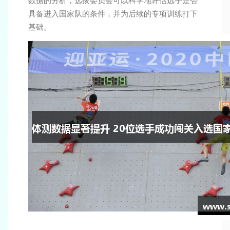
数据的分析，选拔委员会可以科学地评估选手是否
具备进入国家队的条件，并为后续的专项训练打下
基础。