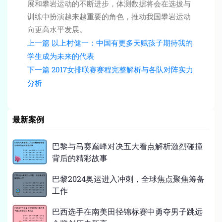
展和攀岩运动的不断进步，体测数据将会在选拔与
训练中扮演越来越重要的角色，推动我国攀岩运动
向更高水平发展。
上一篇
以上村健一：中国有更多天赋孩子期待我的
学生成为未来的代表
下一篇
2017女排联赛赛程完整解析与各队对阵实力
分析
最新案例
巴黎与马赛巅峰对决五大看点解析激烈碰撞
背后的精彩故事
巴黎2024奥运进入冲刺，全球焦点聚焦筹备
工作
巴西选手在南美田径锦标赛中勇夺男子跳远