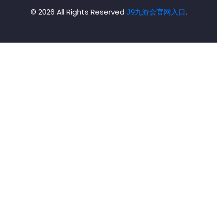
© 2026 All Rights Reserved
J9九游会官网入口
.