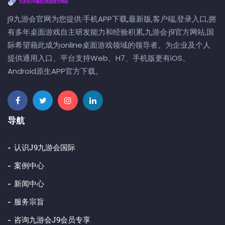
j9九游会官网为您提供:手机APP下载,最新版,客户端,登录入口,拥
有多年桌面游戏自主研发能力和经验积累,九游会·j9官方网站,国
际希望藉此成为online桌面游戏领域的领导者。为企业及个人
提供通用入口、平台支持Web、H7、手机版更有iOS、
Android原生APP官方下载。
导航
认识j9九游会国际
案例中心
新闻中心
服务宗旨
咨询九游会j9会员专享