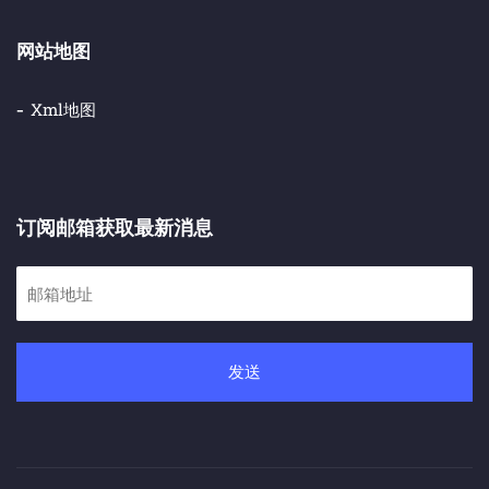
网站地图
Xml地图
订阅邮箱获取最新消息
发送