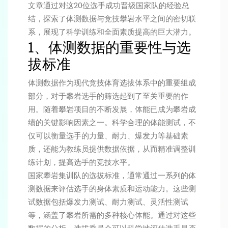
文章通过对这20位选手成功晋级国家队的经验总
结，探索了体测数据与竞技攀岩水平之间的密切联
系，展现了科学训练和全面素质提高的巨大潜力。
1、体测数据的重要性与选
拔标准
体测数据作为现代竞技体育选拔体系中的重要组成
部分，对于攀岩选手的筛选起到了至关重要的作
用。随着攀岩项目的不断发展，体能已成为攀岩成
绩的关键影响因素之一。科学合理的体能测试，不
仅可以衡量选手的力量、耐力、爆发力等基础素
质，还能为教练员提供数据依据，从而精准调整训
练计划，提高选手的竞技水平。
国家攀岩集训队的选拔标准，通常通过一系列的体
测数据来评估选手的身体素质和运动能力。这些测
试数据包括爆发力测试、耐力测试、灵活性测试
等，涵盖了攀岩所需的多种核心体能。通过对这些