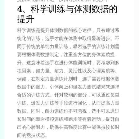
4、科学训练与体测数据的
提升
科学训练是提升体测数据的核心途径，只有通过系
统化的训练，选手才能在体测中取得显著进步。不
同于传统的单纯力量训练，攀岩选手的训练计划需
要根据体测数据制定，注重全方位的身体素质提
升。这意味着选手在进行体能训练时，要考虑到多
项因素，如力量、耐力、灵活性以及心理素质等。
例如，在制定力量训练计划时，选手需要根据体测
数据中的握力、引体向上和爆发力测试结果来选择
合适的训练方式。针对较弱的部分，可以通过负重
训练、爆发力训练等手段进行强化，从而提高力量
数据。同时，耐力训练也不可忽视，选手可以通过
长时间的攀岩模拟训练和跑步等有氧运动，提升自
己的心肺耐力，确保在高强度比赛中能保持较长时
间的竞技状态。