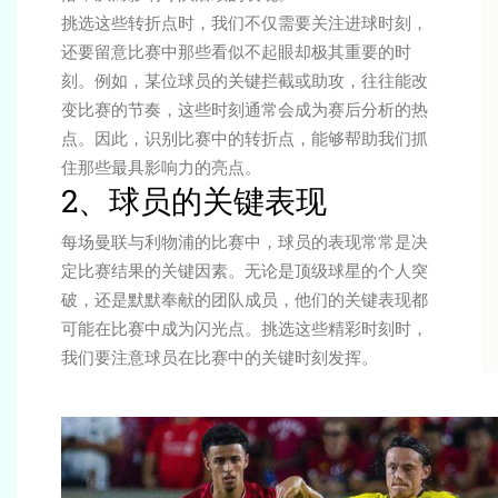
挑选这些转折点时，我们不仅需要关注进球时刻，
还要留意比赛中那些看似不起眼却极其重要的时
刻。例如，某位球员的关键拦截或助攻，往往能改
变比赛的节奏，这些时刻通常会成为赛后分析的热
点。因此，识别比赛中的转折点，能够帮助我们抓
住那些最具影响力的亮点。
2、球员的关键表现
每场曼联与利物浦的比赛中，球员的表现常常是决
定比赛结果的关键因素。无论是顶级球星的个人突
破，还是默默奉献的团队成员，他们的关键表现都
可能在比赛中成为闪光点。挑选这些精彩时刻时，
我们要注意球员在比赛中的关键时刻发挥。