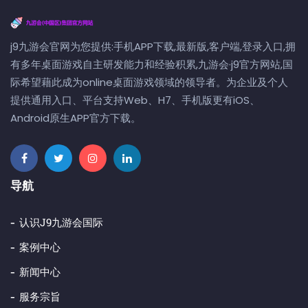
j9九游会官网为您提供:手机APP下载,最新版,客户端,登录入口,拥
有多年桌面游戏自主研发能力和经验积累,九游会·j9官方网站,国
际希望藉此成为online桌面游戏领域的领导者。为企业及个人
提供通用入口、平台支持Web、H7、手机版更有iOS、
Android原生APP官方下载。
导航
认识j9九游会国际
案例中心
新闻中心
服务宗旨