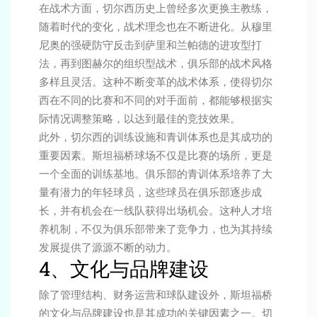
在战术方面，切尔西历史上曾经多次更换主教练，
随着时代的变化，战术理念也在不断进化。从穆里
尼奥的强硬防守反击到萨里和兰帕德的进攻型打
法，再到图赫尔的组织型战术，俱乐部的战术风格
多样且灵活。这种不断变革的战术体系，使得切尔
西在不同的比赛和不同的对手面前，都能够根据实
际情况调整策略，以达到最佳的竞技效果。
此外，切尔西的训练设施和青训体系也是其成功的
重要因素。斯坦福桥球场不仅是比赛的场所，更是
一个全面的训练基地。俱乐部的青训体系培养了大
量有潜力的年轻球员，这些球员在俱乐部逐步成
长，并有机会在一线队获得出场机会。这种人才培
养机制，不仅为俱乐部带来了竞争力，也为其持续
发展提供了源源不断的动力。
4、文化与品牌建设
除了管理结构、财务运营和球队建设外，斯坦福桥
的文化与品牌建设也是其成功的关键因素之一。切