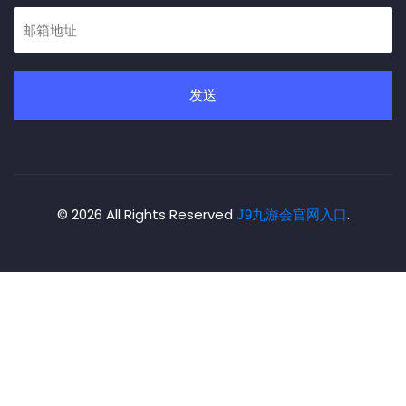
发送
© 2026 All Rights Reserved
J9九游会官网入口
.