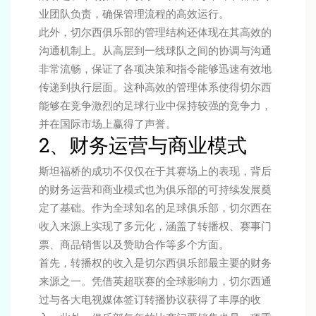
业团队负责，确保管理流程的高效运行。
此外，切尔西俱乐部的管理结构还体现在其高效的
沟通机制上。从高层到一线球队之间的协调与沟通
非常流畅，保证了各项决策和指令能够迅速有效地
传递到执行层面。这种高效的管理体系使得切尔西
能够在竞争激烈的足球行业中保持较强的竞争力，
并在国际市场上赢得了声誉。
2、财务运营与商业模式
斯坦福桥的成功不仅仅在于其赛场上的表现，背后
的财务运营和商业模式也为俱乐部的可持续发展奠
定了基础。作为全球知名的足球俱乐部，切尔西在
收入来源上实现了多元化，涵盖了转播权、赛事门
票、商品销售以及赞助合作等多个方面。
首先，转播权的收入是切尔西俱乐部最主要的财务
来源之一。凭借英超联赛的全球影响力，切尔西通
过与各大电视媒体签订转播协议获得了丰厚的收