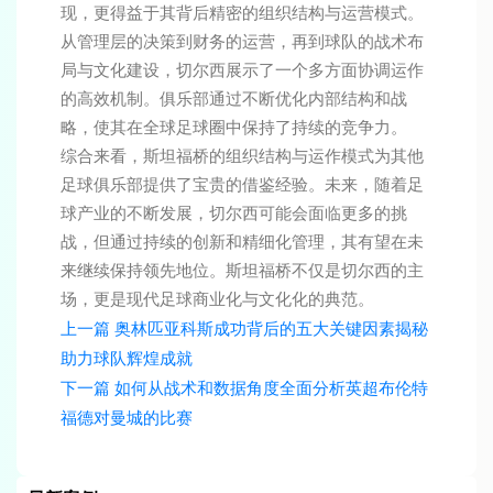
现，更得益于其背后精密的组织结构与运营模式。
从管理层的决策到财务的运营，再到球队的战术布
局与文化建设，切尔西展示了一个多方面协调运作
的高效机制。俱乐部通过不断优化内部结构和战
略，使其在全球足球圈中保持了持续的竞争力。
综合来看，斯坦福桥的组织结构与运作模式为其他
足球俱乐部提供了宝贵的借鉴经验。未来，随着足
球产业的不断发展，切尔西可能会面临更多的挑
战，但通过持续的创新和精细化管理，其有望在未
来继续保持领先地位。斯坦福桥不仅是切尔西的主
场，更是现代足球商业化与文化化的典范。
上一篇
奥林匹亚科斯成功背后的五大关键因素揭秘
助力球队辉煌成就
下一篇
如何从战术和数据角度全面分析英超布伦特
福德对曼城的比赛