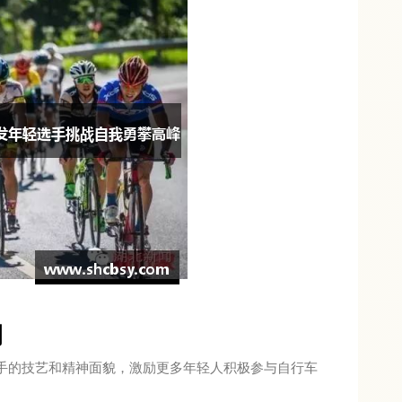
用
手的技艺和精神面貌，激励更多年轻人积极参与自行车