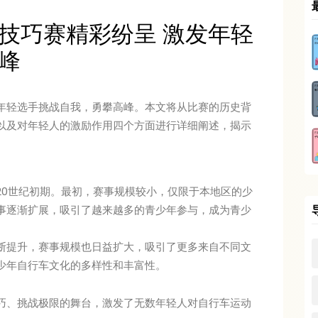
技巧赛精彩纷呈 激发年轻
峰
年轻选手挑战自我，勇攀高峰。本文将从比赛的历史背
以及对年轻人的激励作用四个方面进行详细阐述，揭示
。
20世纪初期。最初，赛事规模较小，仅限于本地区的少
事逐渐扩展，吸引了越来越多的青少年参与，成为青少
断提升，赛事规模也日益扩大，吸引了更多来自不同文
少年自行车文化的多样性和丰富性。
巧、挑战极限的舞台，激发了无数年轻人对自行车运动