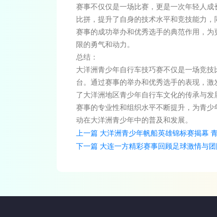
赛事不仅仅是一场比赛，更是一次年轻人成
比拼，提升了自身的技术水平和竞技能力，
赛事的成功举办和优秀选手的典范作用，为
限的勇气和动力。
总结：
大洋洲青少年自行车技巧赛不仅是一场竞技
台。通过赛事的举办和优秀选手的表现，激
了大洋洲地区青少年自行车文化的传承与发
赛事的专业性和组织水平不断提升，为青少
动在大洋洲青少年中的普及和发展。
上一篇
大洋洲青少年帆船英雄锦标赛揭幕 
下一篇
大连一方精彩赛事回顾足球激情与团