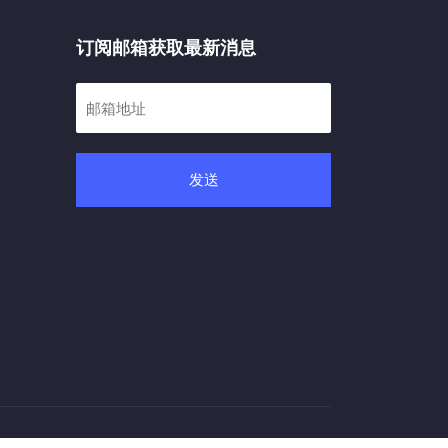
订阅邮箱获取最新消息
发送