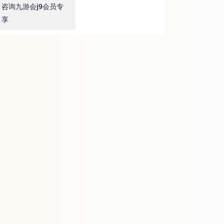
咨询九游会j9会员专
享