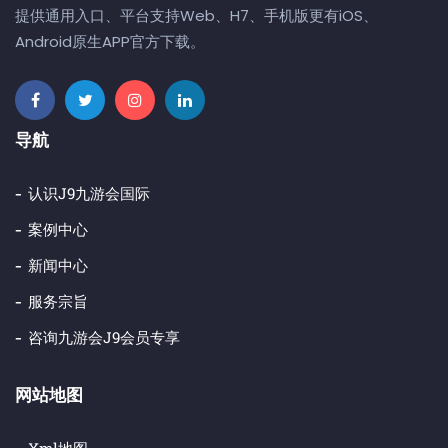
提供通用入口、平台支持Web、H7、手机版更有iOS、
Android原生APP官方下载。
导航
认识j9九游会国际
案例中心
新闻中心
服务宗旨
咨询九游会j9会员专享
网站地图