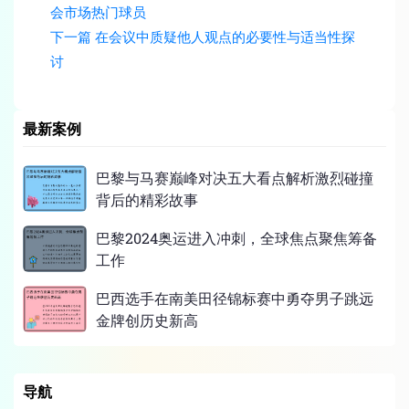
会市场热门球员
下一篇
在会议中质疑他人观点的必要性与适当性探
讨
最新案例
巴黎与马赛巅峰对决五大看点解析激烈碰撞
背后的精彩故事
巴黎2024奥运进入冲刺，全球焦点聚焦筹备
工作
巴西选手在南美田径锦标赛中勇夺男子跳远
金牌创历史新高
导航