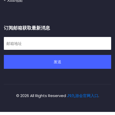
Xml地图
订阅邮箱获取最新消息
发送
© 2026 All Rights Reserved
J9九游会官网入口
.