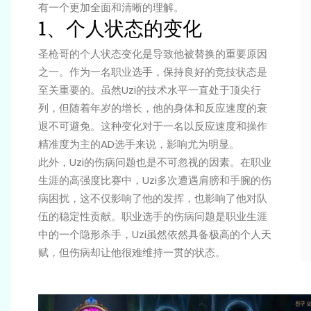
有一个更加全面和清晰的理解。
1、个人状态的变化
圣枪哥的个人状态变化是导致他被替换的重要原因
之一。作为一名职业选手，保持良好的竞技状态是
至关重要的。虽然Uzi的技术水平一直处于顶尖行
列，但随着年岁的增长，他的身体和反应速度的衰
退不可避免。这种变化对于一名以反应速度和操作
精准度为主的AD选手来说，影响尤为明显。
此外，Uzi的伤病问题也是不可忽视的因素。在职业
生涯的高强度比赛中，Uzi多次遭遇肩膀和手腕的伤
病困扰，这不仅影响了他的发挥，也影响了他对队
伍的稳定性贡献。职业选手的伤病问题是职业生涯
中的一个隐形杀手，Uzi虽然依然具备极高的个人天
赋，但伤病却让他很难维持一贯的状态。