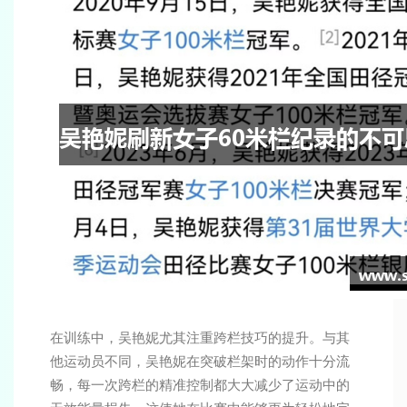
在训练中，吴艳妮尤其注重跨栏技巧的提升。与其
他运动员不同，吴艳妮在突破栏架时的动作十分流
畅，每一次跨栏的精准控制都大大减少了运动中的