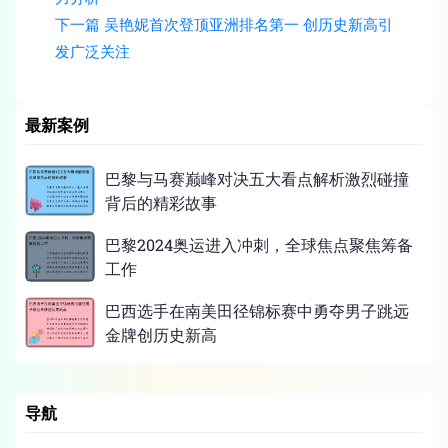
下一篇
吴艳妮首次登顶亚洲排名第一 创历史新高引
发广泛关注
最新案例
巴黎与马赛巅峰对决五大看点解析激烈碰撞
背后的精彩故事
巴黎2024奥运进入冲刺，全球焦点聚焦筹备
工作
巴西选手在南美田径锦标赛中勇夺男子跳远
金牌创历史新高
导航