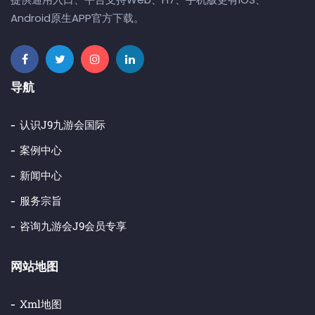
Android原生APP官方下载。
导航
认识j9九游会国际
案例中心
新闻中心
服务宗旨
咨询九游会j9会员专享
网站地图
Xml地图