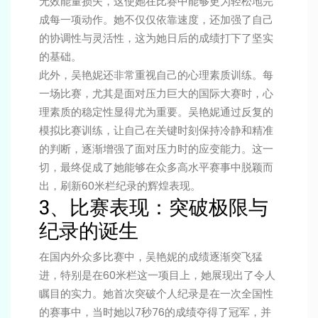
无效能量损失，这使她在比赛中能够更为轻松地完
成每一项动作。她不仅仅依靠速度，还加强了自己
的协调性与灵活性，这为她日后的成绩打下了坚实
的基础。
此外，吴艳妮还非常重视自己的心理素质训练。每
一场比赛，尤其是面对压力巨大的国际大赛时，心
理素质的稳定性显得尤为重要。吴艳妮通过反复的
模拟比赛训练，让自己在关键时刻保持冷静和精准
的判断，逐渐增强了面对压力时的应变能力。这一
切，最终促成了她能够在众多高水平赛事中脱颖而
出，刷新60米栏纪录的辉煌表现。
3、比赛表现：突破极限与
纪录的诞生
在国内外众多比赛中，吴艳妮的成绩逐渐突飞猛
进，特别是在60米栏这一项目上，她展现出了令人
瞩目的实力。她首次突破个人纪录是在一次全国性
的赛事中，当时她以7秒76的成绩夺得了冠军，并