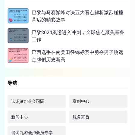
巴黎与马赛巅峰对决五大看点解析激烈碰撞
背后的精彩故事
巴黎2024奥运进入冲刺，全球焦点聚焦筹备
工作
巴西选手在南美田径锦标赛中勇夺男子跳远
金牌创历史新高
导航
认识j9九游会国际
案例中心
新闻中心
服务宗旨
咨询九游会j9会员专享