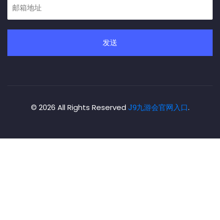
发送
© 2026 All Rights Reserved
J9九游会官网入口
.