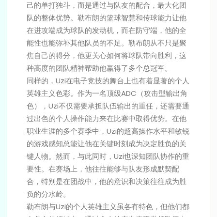
己的单打独斗，而是通过与队友的配合，最大化团
队的整体优势。勒布朗的篮球智慧和传球能力让他
在进攻端成为球队的发动机，而在防守端，他的全
能性也能弥补其他队员的不足。勒布朗从不只是聚
焦自己的得分，他更关心如何将球队带向胜利，这
种高度的团队精神帮助他赢得了多个总冠军。
同样的，Uzi在电子竞技的舞台上也有着显著的个人
英雄主义色彩。作为一名顶级ADC（攻击型输出角
色），Uzi不仅需要承担队伍输出的重任，还需要通
过出色的个人操作能力来在比赛中取得优势。在他
职业生涯的多个赛季中，Uzi的超高操作水平和敏锐
的游戏感知总能让他在关键时刻成为决定胜负的关
键人物。然而，与此同时，Uzi也深知团队协作的重
要性。在赛场上，他往往能够与队友形成默契配
合，特别是在团战中，他的意识和决策往往成为胜
负的分水岭。
勒布朗与Uzi的个人英雄主义虽各有特色，但他们都