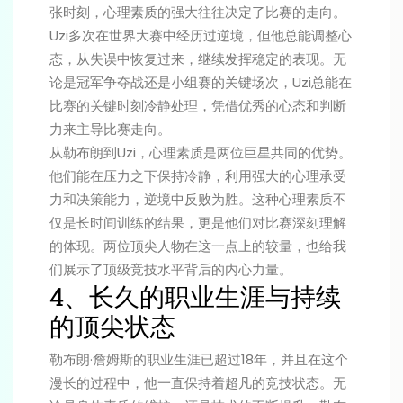
张时刻，心理素质的强大往往决定了比赛的走向。
Uzi多次在世界大赛中经历过逆境，但他总能调整心
态，从失误中恢复过来，继续发挥稳定的表现。无
论是冠军争夺战还是小组赛的关键场次，Uzi总能在
比赛的关键时刻冷静处理，凭借优秀的心态和判断
力来主导比赛走向。
从勒布朗到Uzi，心理素质是两位巨星共同的优势。
他们能在压力之下保持冷静，利用强大的心理承受
力和决策能力，逆境中反败为胜。这种心理素质不
仅是长时间训练的结果，更是他们对比赛深刻理解
的体现。两位顶尖人物在这一点上的较量，也给我
们展示了顶级竞技水平背后的内心力量。
4、长久的职业生涯与持续
的顶尖状态
勒布朗·詹姆斯的职业生涯已超过18年，并且在这个
漫长的过程中，他一直保持着超凡的竞技状态。无