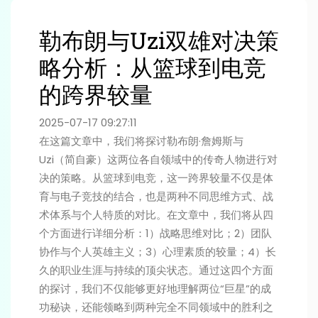
勒布朗与Uzi双雄对决策
略分析：从篮球到电竞
的跨界较量
2025-07-17 09:27:11
在这篇文章中，我们将探讨勒布朗·詹姆斯与
Uzi（简自豪）这两位各自领域中的传奇人物进行对
决的策略。从篮球到电竞，这一跨界较量不仅是体
育与电子竞技的结合，也是两种不同思维方式、战
术体系与个人特质的对比。在文章中，我们将从四
个方面进行详细分析：1）战略思维对比；2）团队
协作与个人英雄主义；3）心理素质的较量；4）长
久的职业生涯与持续的顶尖状态。通过这四个方面
的探讨，我们不仅能够更好地理解两位“巨星”的成
功秘诀，还能领略到两种完全不同领域中的胜利之