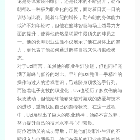
论是身体素质的维护，还是技术的不断提升，勒布
朗都以一种极为职业化的态度，面对着日复一日的
训练与比赛。随着年纪的增长，勒布朗的身体能力
或许不如年轻时，但他在篮球智慧与场上领导力方
面的提升，使得他依然是联盟中最顶尖的球员之
一。他的长寿职业生涯不仅展示了他在身体上的努
力，更代表了他如何通过调整自我来保持巅峰状
态。
对于Uzi而言，虽然他的职业生涯较短，但也同样充
满了巅峰与低谷的对比。早年的Uzi凭借一手精准的
操作与过人的游戏意识，迅速跻身顶级选手行列。
而随着电子竞技的职业化，Uzi也经历了多次伤病与
状态波动，但他始终能够凭借对游戏的热爱与技术
的进步，重新找回自己的巅峰状态。在这一过程
中，Uzi展现出了巨大的职业精神，始终不言放弃，
努力提升自己的技术水平与心理素质。
两位运动员的成功背后，正是他们对职业生涯的不
断投入与自我提升。他们在漫长的职业生涯中始终