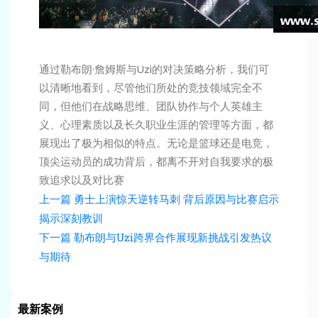
通过勒布朗·詹姆斯与Uzi的对决策略分析，我们可
以清晰地看到，尽管他们所处的竞技领域完全不
同，但他们在战略思维、团队协作与个人英雄主
义、心理素质以及长久职业生涯的管理等方面，都
展现出了极为相似的特点。无论是篮球还是电竞，
顶尖运动员的成功背后，都离不开对自我要求的极
致追求以及对比赛
上一篇
勇士上演惊天逆转马刺 背后原因与比赛启示
揭示深刻教训
下一篇
勒布朗与Uzi跨界合作展现新挑战引发热议
与期待
最新案例