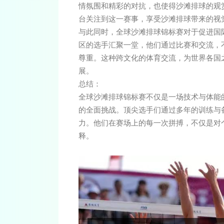
情氛围和精彩的对抗，也使得沙滩排球的观
台关注到这一赛事，享受沙滩排球带来的视
与此同时，全球沙滩排球锦标赛对于促进国
区的选手汇聚一堂，他们通过比赛和交流，
尊重。这种跨文化的体育交流，为世界各国
展。
总结：
全球沙滩排球锦标赛不仅是一场技术与体能
的全面挑战。顶尖选手们通过多年的训练与
力。他们在赛场上的每一次拼搏，不仅是对
释。