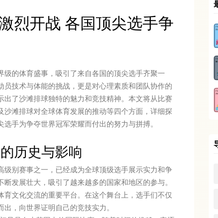
激烈开战 各国顶尖选手争
界级的体育盛事，吸引了来自各国的顶尖选手齐聚一
动员技术与体能的挑战，更是对心理素质和团队协作的
示出了沙滩排球独特的魅力和竞技精神。本文将从比赛
及沙滩排球对全球体育发展的推动等四个方面，详细探
尖选手为争夺世界冠军荣耀而付出的努力与拼搏。
赛的历史与影响
高级别赛事之一，已经成为全球顶级选手展示实力和争
不断发展壮大，吸引了越来越多的国家和地区的参与。
体育文化交流的重要平台。在这个舞台上，选手们不仅
而出，向世界证明自己的竞技实力。