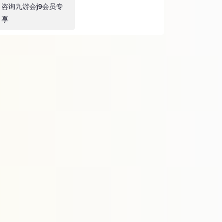
咨询九游会j9会员专
享