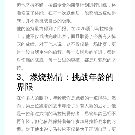
但他坚持不懈，按照专业的康复计划进行训练，逐
渐恢复了体能。在每一次跌倒后，他都能迅速站起
来，并不断挑战自己的极限。
他的坚持最终得到了回报。在2025厦门马拉松赛
上，他不仅成功完成比赛，而且取得了令所有人惊
叹的成绩。对于他来说，这不仅仅是一场比赛，更
是一段自我重生的旅程。每一次脚步的前进，都是
对伤痛的战胜，每一公里的突破，都是对梦想的坚
持。
3、燃烧热情：挑战年龄的
界限
在许多人的眼中，年龄或许是跑者的一道障碍。然
而，第三位跑者的故事却给了所有人新的启示。他
是一位年过六旬的马拉松爱好者，尽管年龄已经不
再年轻，但他依然保持着每年参加马拉松赛事的习
惯。对于他来说，马拉松不仅是为了证明自己，更