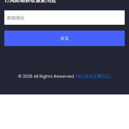
订阅邮箱获取最新消息
发送
© 2026 All Rights Reserved
J9九游会官网入口
.