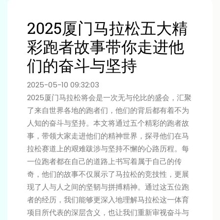
2025厦门马拉松五大精
彩跑者故事带你走进他
们的奋斗与坚持
2025-05-10 09:32:03
2025厦门马拉松将会是一次无与伦比的盛会，汇聚
了来自世界各地的跑者们，他们的背后都有着不为
人知的奋斗与坚持。本文将通过五个精彩的跑者故
事，带领大家走进他们的精神世界，探寻他们在马
拉松赛道上的艰难跋涉与坚持不懈的心路历程。每
一位跑者都在自己的道路上书写着属于自己的传
奇，他们的故事不仅展示了马拉松的竞技性，更展
现了人与人之间的坚韧与拼搏精神。通过这五位跑
者的经历，我们能够更深入地理解马拉松这一体育
项目所代表的深层含义，也让我们重新审视奋斗与