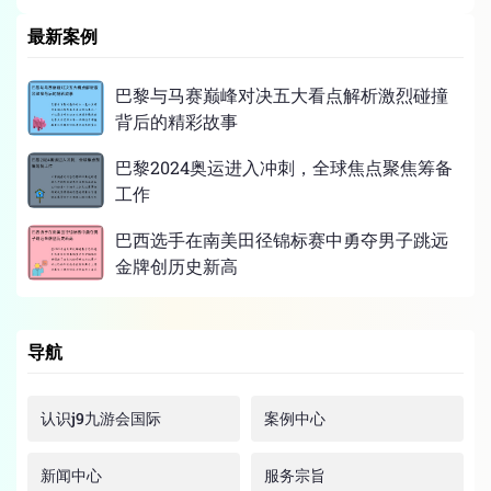
最新案例
巴黎与马赛巅峰对决五大看点解析激烈碰撞
背后的精彩故事
巴黎2024奥运进入冲刺，全球焦点聚焦筹备
工作
巴西选手在南美田径锦标赛中勇夺男子跳远
金牌创历史新高
导航
认识j9九游会国际
案例中心
新闻中心
服务宗旨