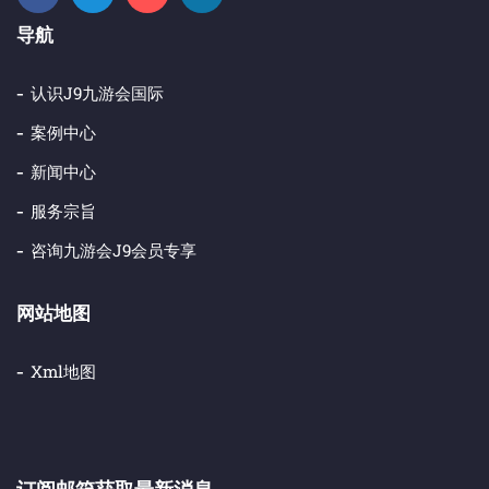
导航
认识j9九游会国际
案例中心
新闻中心
服务宗旨
咨询九游会j9会员专享
网站地图
Xml地图