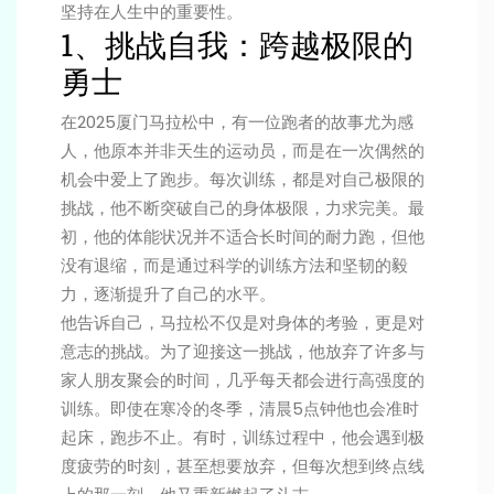
坚持在人生中的重要性。
1、挑战自我：跨越极限的
勇士
在2025厦门马拉松中，有一位跑者的故事尤为感
人，他原本并非天生的运动员，而是在一次偶然的
机会中爱上了跑步。每次训练，都是对自己极限的
挑战，他不断突破自己的身体极限，力求完美。最
初，他的体能状况并不适合长时间的耐力跑，但他
没有退缩，而是通过科学的训练方法和坚韧的毅
力，逐渐提升了自己的水平。
他告诉自己，马拉松不仅是对身体的考验，更是对
意志的挑战。为了迎接这一挑战，他放弃了许多与
家人朋友聚会的时间，几乎每天都会进行高强度的
训练。即使在寒冷的冬季，清晨5点钟他也会准时
起床，跑步不止。有时，训练过程中，他会遇到极
度疲劳的时刻，甚至想要放弃，但每次想到终点线