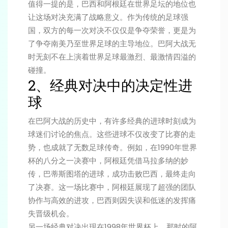
值得一提的是，巴西和阿根廷在世界足坛的地位也
让这场对决充满了战略意义。作为传统的足球强
国，双方的每一次对决不仅仅是争夺荣誉，更是为
了争夺南美乃至世界足球的主导地位。巴阿大战无
时无刻不在上演着世界足球最激烈、最激情四溢的
碰撞。
2、经典对决中的决定性进
球
在巴阿大战的历史中，有许多经典的进球时刻成为
球迷们讨论的焦点。这些进球不仅改变了比赛的走
势，也成就了无数足球传奇。例如，在1990年世界
杯的八分之一决赛中，阿根廷凭借马拉多纳的妙
传，巴蒂斯图塔的进球，成功击败巴西，最终走向
了决赛。这一场比赛中，阿根廷展现了超强的团队
协作与高效的进攻，巴西则因失误和低迷的发挥痛
失晋级机会。
另一场经典对决出现在1998年世界杯上，那时的阿