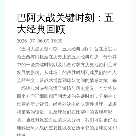
巴阿大战关键时刻：五
大经典回顾
2026-07-06 09:35:38
《巴阿大战关键时刻：五大经典回顾》旨在通过回
顾巴西与阿根廷在历史上的五大经典对决，分析其
中的一些关键时刻以及比赛对双方历史地位和足球
发展的影响。从球场上的决胜时刻到球员们的个人
英雄主义，从战术博弈到球队之间的情感对抗，每
一场经典对决都充满了激情与历史意义。本文将从
四个方面详细回顾巴阿大战的关键时刻，分别是：
比赛的历史背景、经典对决中的决定性进球、战术
和策略的较量、以及球员们在比赛中的表现与影
响。通过对这些方面的深入分析，我们可以更好地
理解巴阿大战的重要性以及它所承载的足球文化和
情感。