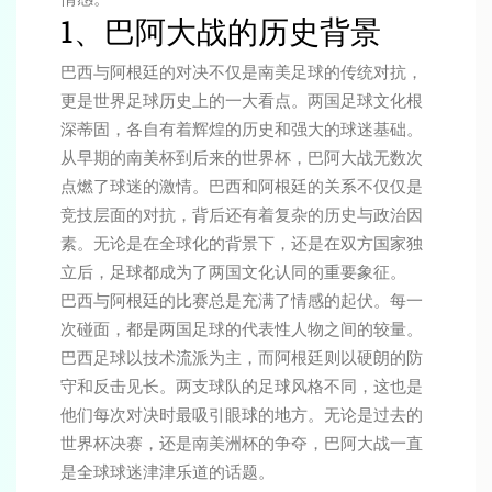
1、巴阿大战的历史背景
巴西与阿根廷的对决不仅是南美足球的传统对抗，
更是世界足球历史上的一大看点。两国足球文化根
深蒂固，各自有着辉煌的历史和强大的球迷基础。
从早期的南美杯到后来的世界杯，巴阿大战无数次
点燃了球迷的激情。巴西和阿根廷的关系不仅仅是
竞技层面的对抗，背后还有着复杂的历史与政治因
素。无论是在全球化的背景下，还是在双方国家独
立后，足球都成为了两国文化认同的重要象征。
巴西与阿根廷的比赛总是充满了情感的起伏。每一
次碰面，都是两国足球的代表性人物之间的较量。
巴西足球以技术流派为主，而阿根廷则以硬朗的防
守和反击见长。两支球队的足球风格不同，这也是
他们每次对决时最吸引眼球的地方。无论是过去的
世界杯决赛，还是南美洲杯的争夺，巴阿大战一直
是全球球迷津津乐道的话题。