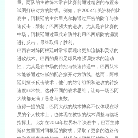
量。两队的主教练常常在比赛前通过精密的布置来
试图打破对方的防线。例如，在2004年美洲杯的比
赛中，阿根廷的主帅里克尔梅通过严密的防守与快
速反击，限制了巴西强大的进攻。尤其是在比赛的
中场，阿根廷通过重兵布防并利用巴西后防的漏洞
进行反击，最终取得了胜利。
巴西在对阵阿根廷时常常展现出更加流畅和灵活的
进攻战术。巴西的桑巴足球风格强调技术的流动
性，尤其是在中场的传控与快速传递中，巴西队常
常能够通过细腻的配合撕开对方防线。然而，阿根
廷则擅长反击战术，他们的防守组织和进攻的转换
速度非常快。这种不同的战术思维，让每一场巴阿
大战都充满了悬念与变数。
值得一提的是，巴阿大战的战术博弈不仅体现在球
员的个人技术上，也体现在教练的战术调整与临场
指挥上。比如在2014年世界杯半决赛中，巴西主帅
斯科拉里面对阿根廷的防线，采取了更多的边路传