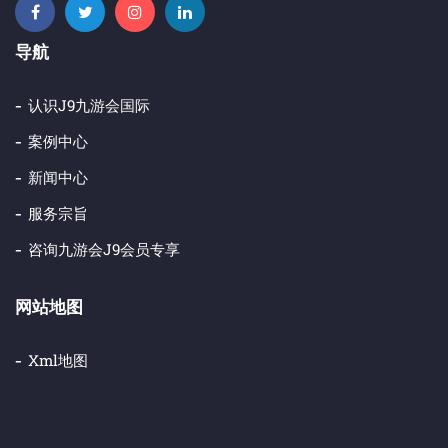
导航
认识j9九游会国际
案例中心
新闻中心
服务宗旨
咨询九游会j9会员专享
网站地图
Xml地图