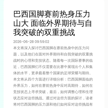
巴西国脚赛前热身压力
山大 面临外界期待与自
我突破的双重挑战
2026-06-28 09:59:02
本文将深入探讨巴西国脚在赛前热身中的压力问
题，以及他们在面对外界期待和自我突破的双重挑
战时的心理和竞技状态。随着每一次国际赛事的临
近，巴西国脚们不仅需要在比赛中展现出个人和集
体的水平，更承载着整个国家的足球荣耀与期待。
本文将从四个方面进行详细分析：巴西国脚面临的
外界压力，如何在赛前热身中应对高期待，如何在
竞技状态上寻求突破，最后，如何调整心理和生理
状态应对这些挑战。通过对这些方面的探讨，读者
将对巴西国脚的压力源和他们如何应对这些挑战有