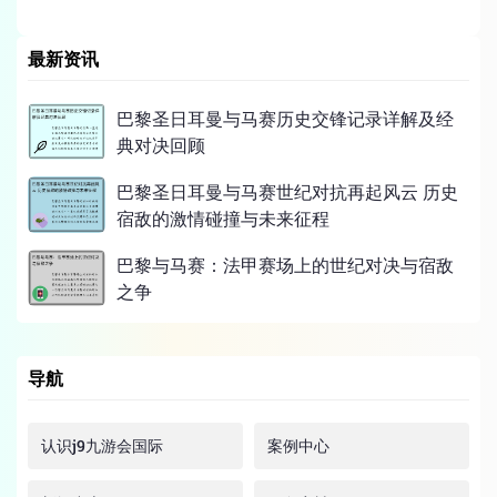
最新资讯
巴黎圣日耳曼与马赛历史交锋记录详解及经
典对决回顾
巴黎圣日耳曼与马赛世纪对抗再起风云 历史
宿敌的激情碰撞与未来征程
巴黎与马赛：法甲赛场上的世纪对决与宿敌
之争
导航
认识j9九游会国际
案例中心