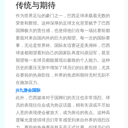
传统与期待
作为世界足坛的豪门之一，巴西足球承载着无数的
荣誉和辉煌。这种深厚的足球文化背景赋予了巴西
国脚极大的责任感，也使得他们在每一场比赛前都
要面对来自国内外的巨大的期望。每一次的国际赛
事，无论是世界杯、国际友谊赛还是美洲杯，巴西
球迷都期望看到自己的国家队再度问鼎冠军，甚至
期望每一名球员都能展现出极致的个人能力。这种
历史的重压无形中增加了球员们的比赛负担，尤其
在赛前的热身阶段，外界的焦虑和期待无时无刻不
在施加压力。
j9九游会国际
此外，巴西媒体对于国脚们的关注也非常强烈。球
员的表现往往会成为热议话题，稍有失误或不尽如
人意的表现便会被放大，成为舆论的焦点。这种高
度曝光度使得球员们常常感受到来自外界的强烈压
力。赛前的热身赛虽然不是正式比赛，但球员们仍