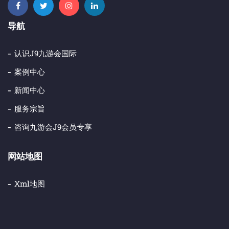
导航
认识j9九游会国际
案例中心
新闻中心
服务宗旨
咨询九游会j9会员专享
网站地图
Xml地图