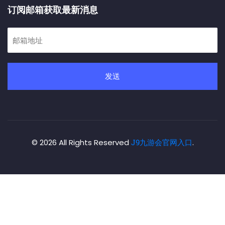
订阅邮箱获取最新消息
发送
© 2026 All Rights Reserved
J9九游会官网入口
.