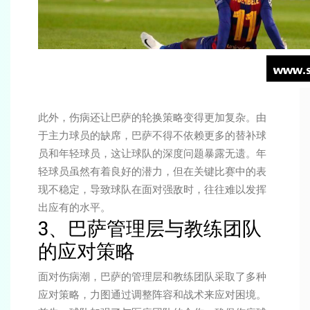
此外，伤病还让巴萨的轮换策略变得更加复杂。由
于主力球员的缺席，巴萨不得不依赖更多的替补球
员和年轻球员，这让球队的深度问题暴露无遗。年
轻球员虽然有着良好的潜力，但在关键比赛中的表
现不稳定，导致球队在面对强敌时，往往难以发挥
出应有的水平。
3、巴萨管理层与教练团队
的应对策略
面对伤病潮，巴萨的管理层和教练团队采取了多种
应对策略，力图通过调整阵容和战术来应对困境。