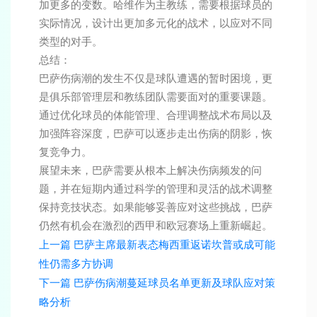
加更多的变数。哈维作为主教练，需要根据球员的
实际情况，设计出更加多元化的战术，以应对不同
类型的对手。
总结：
巴萨伤病潮的发生不仅是球队遭遇的暂时困境，更
是俱乐部管理层和教练团队需要面对的重要课题。
通过优化球员的体能管理、合理调整战术布局以及
加强阵容深度，巴萨可以逐步走出伤病的阴影，恢
复竞争力。
展望未来，巴萨需要从根本上解决伤病频发的问
题，并在短期内通过科学的管理和灵活的战术调整
保持竞技状态。如果能够妥善应对这些挑战，巴萨
仍然有机会在激烈的西甲和欧冠赛场上重新崛起。
上一篇
巴萨主席最新表态梅西重返诺坎普或成可能
性仍需多方协调
下一篇
巴萨伤病潮蔓延球员名单更新及球队应对策
略分析