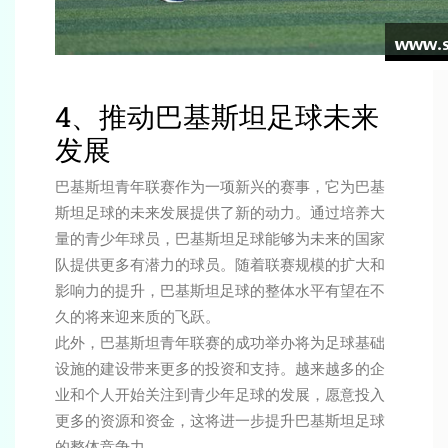
4、推动巴基斯坦足球未来
发展
巴基斯坦青年联赛作为一项新兴的赛事，它为巴基
斯坦足球的未来发展提供了新的动力。通过培养大
量的青少年球员，巴基斯坦足球能够为未来的国家
队提供更多有潜力的球员。随着联赛规模的扩大和
影响力的提升，巴基斯坦足球的整体水平有望在不
久的将来迎来质的飞跃。
此外，巴基斯坦青年联赛的成功举办将为足球基础
设施的建设带来更多的投资和支持。越来越多的企
业和个人开始关注到青少年足球的发展，愿意投入
更多的资源和资金，这将进一步提升巴基斯坦足球
的整体竞争力。