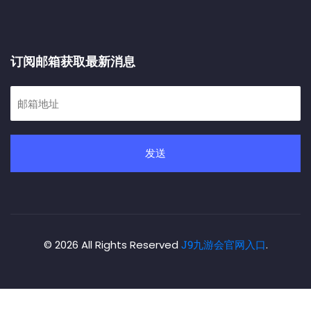
订阅邮箱获取最新消息
发送
© 2026 All Rights Reserved
J9九游会官网入口
.