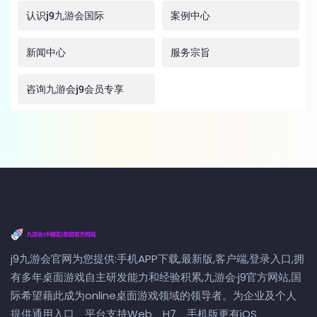
认识j9九游会国际
案例中心
新闻中心
服务宗旨
咨询九游会j9会员专享
j9九游会官网为您提供:手机APP下载,最新版,客户端,登录入口,拥
有多年桌面游戏自主研发能力和经验积累,九游会·j9官方网站,国
际希望藉此成为online桌面游戏领域的领导者。为企业及个人
提供通用入口、平台支持Web、H7、手机版更有iOS、