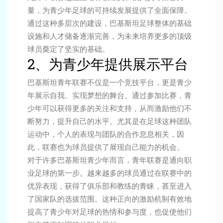
量，为青少年足球的可持续发展提供了全面保障。
通过这种多层次的建设，巴基斯坦足球整体的基础
设施和人才储备逐渐完善，为未来培养更多的顶级
球员奠定了坚实的基础。
2、为青少年提供展示平台
巴基斯坦青年联赛不仅是一个竞技平台，更是青少
年展示自我、实现梦想的舞台。通过参加比赛，青
少年可以获得更多的关注和支持，从而激励他们不
断努力，提升自己的水平。尤其是在足球这种团队
运动中，个人的表现与团队的合作息息相关，因
此，联赛也为球员提供了展现自己能力的机会。
对于许多巴基斯坦青少年而言，青年联赛是通向职
业足球的第一步。越来越多的球员通过在联赛中的
优异表现，获得了俱乐部和教练的青睐，甚至进入
了国家队的选拔范围。这种正向的激励机制有效地
提高了青少年对足球的热情和参与度，也促使他们