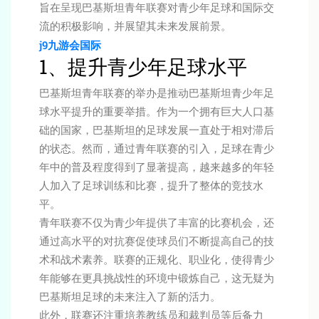
旨在呈现巴基斯坦青年联赛对青少年足球和国际交
流的积极影响，并展望其未来发展前景。
j9九游会国际
1、提升青少年足球水平
巴基斯坦青年联赛的举办是推动巴基斯坦青少年足
球水平提升的重要举措。作为一个拥有巨大人口基
础的国家，巴基斯坦的足球发展一直处于相对滞后
的状态。然而，通过青年联赛的引入，足球在青少
年中的普及程度得到了显著提高，越来越多的年轻
人加入了足球训练和比赛，提升了整体的竞技水
平。
青年联赛不仅为青少年提供了丰富的比赛机会，还
通过高水平的对抗赛促使球员们不断提高自己的技
术和战术素养。联赛的正规化、职业化，使得青少
年能够在更具挑战性的环境中锻炼自己，这无疑为
巴基斯坦足球的未来注入了新的活力。
此外，联赛还注重培养教练员和裁判员等后备力