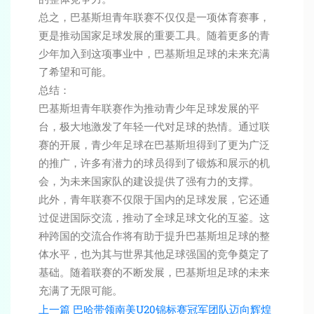
总之，巴基斯坦青年联赛不仅仅是一项体育赛事，
更是推动国家足球发展的重要工具。随着更多的青
少年加入到这项事业中，巴基斯坦足球的未来充满
了希望和可能。
总结：
巴基斯坦青年联赛作为推动青少年足球发展的平
台，极大地激发了年轻一代对足球的热情。通过联
赛的开展，青少年足球在巴基斯坦得到了更为广泛
的推广，许多有潜力的球员得到了锻炼和展示的机
会，为未来国家队的建设提供了强有力的支撑。
此外，青年联赛不仅限于国内的足球发展，它还通
过促进国际交流，推动了全球足球文化的互鉴。这
种跨国的交流合作将有助于提升巴基斯坦足球的整
体水平，也为其与世界其他足球强国的竞争奠定了
基础。随着联赛的不断发展，巴基斯坦足球的未来
充满了无限可能。
上一篇
巴哈带领南美U20锦标赛冠军团队迈向辉煌