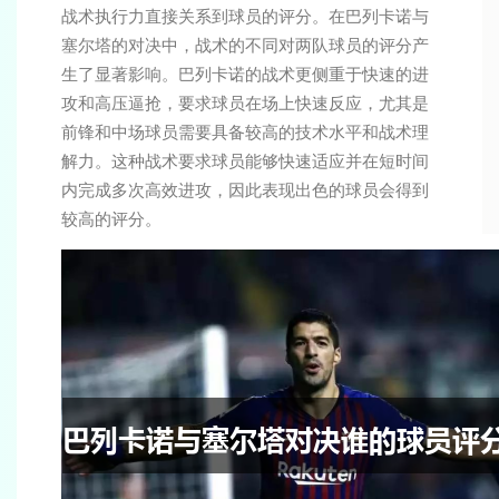
战术执行力直接关系到球员的评分。在巴列卡诺与
塞尔塔的对决中，战术的不同对两队球员的评分产
生了显著影响。巴列卡诺的战术更侧重于快速的进
攻和高压逼抢，要求球员在场上快速反应，尤其是
前锋和中场球员需要具备较高的技术水平和战术理
解力。这种战术要求球员能够快速适应并在短时间
内完成多次高效进攻，因此表现出色的球员会得到
较高的评分。