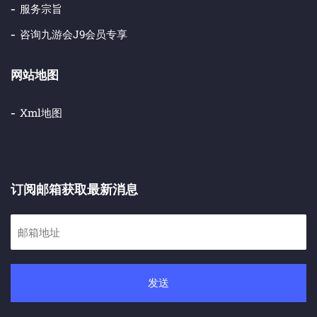
服务宗旨
咨询九游会j9会员专享
网站地图
Xml地图
订阅邮箱获取最新消息
发送