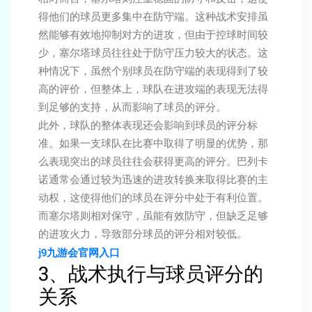
得他们的球员更多集中在防守端。这种战术安排虽
然能够有效地抑制对方的进攻，但由于控球时间较
少，塞尔塔球员往往处于防守压力较大的状态。这
种情况下，虽然个别球员在防守端的表现得到了较
高的评价，但整体上，球队在进攻端的表现无法得
到足够的支持，从而影响了球员的评分。
此外，球队的整体表现还会影响到球员的评分标
准。如果一支球队在比赛中取得了明显的优势，那
么表现突出的球员往往会获得更高的评分。巴列卡
诺通常会通过较为迅速的进攻转换来取得比赛的主
动权，这使得他们的球员在评分中处于有利位置。
而塞尔塔则相对保守，虽能有效防守，但缺乏足够
的进攻火力，导致部分球员的评分相对较低。
j9九游会官网入口
3、战术执行与球员评分的
关系