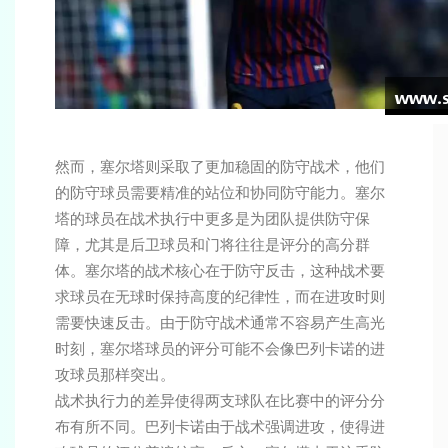
然而，塞尔塔则采取了更加稳固的防守战术，他们
的防守球员需要精准的站位和协同防守能力。塞尔
塔的球员在战术执行中更多是为团队提供防守保
障，尤其是后卫球员和门将往往是评分的高分群
体。塞尔塔的战术核心在于防守反击，这种战术要
求球员在无球时保持高度的纪律性，而在进攻时则
需要快速反击。由于防守战术通常不容易产生高光
时刻，塞尔塔球员的评分可能不会像巴列卡诺的进
攻球员那样突出。
战术执行力的差异使得两支球队在比赛中的评分分
布有所不同。巴列卡诺由于战术强调进攻，使得进