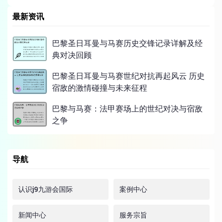
最新资讯
巴黎圣日耳曼与马赛历史交锋记录详解及经
典对决回顾
巴黎圣日耳曼与马赛世纪对抗再起风云 历史
宿敌的激情碰撞与未来征程
巴黎与马赛：法甲赛场上的世纪对决与宿敌
之争
导航
认识j9九游会国际
案例中心
新闻中心
服务宗旨