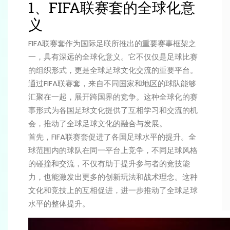
1、FIFA联赛套的全球化意
义
FIFA联赛套作为国际足联所推出的重要赛事框架之
一，具有深远的全球化意义。它不仅仅是足球比赛
的组织形式，更是全球足球文化交流的重要平台。
通过FIFA联赛套，来自不同国家和地区的球队能够
汇聚在一起，展开跨国界的竞争。这种全球化的赛
事形式为各国足球文化提供了互相学习和交流的机
会，推动了全球足球文化的融合与发展。
首先，FIFA联赛套促进了各国足球水平的提升。全
球范围内的球队在同一平台上竞争，不同足球风格
的碰撞和交流，不仅有助于提升参与者的竞技能
力，也能激发出更多的创新玩法和战术理念。这种
文化和竞技上的互相促进，进一步推动了全球足球
水平的整体提升。