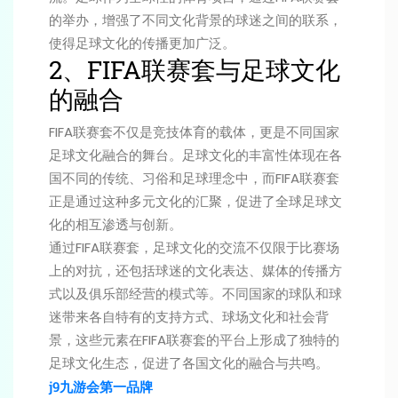
的举办，增强了不同文化背景的球迷之间的联系，
使得足球文化的传播更加广泛。
2、FIFA联赛套与足球文化
的融合
FIFA联赛套不仅是竞技体育的载体，更是不同国家
足球文化融合的舞台。足球文化的丰富性体现在各
国不同的传统、习俗和足球理念中，而FIFA联赛套
正是通过这种多元文化的汇聚，促进了全球足球文
化的相互渗透与创新。
通过FIFA联赛套，足球文化的交流不仅限于比赛场
上的对抗，还包括球迷的文化表达、媒体的传播方
式以及俱乐部经营的模式等。不同国家的球队和球
迷带来各自特有的支持方式、球场文化和社会背
景，这些元素在FIFA联赛套的平台上形成了独特的
足球文化生态，促进了各国文化的融合与共鸣。
j9九游会第一品牌