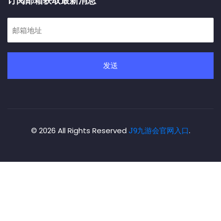
订阅邮箱获取最新消息
发送
© 2026 All Rights Reserved
J9九游会官网入口
.