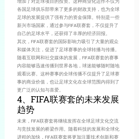
增加了对足球项目的投资。这种商业化运作不仅为
各国足球俱乐部带来了更多的财政支持，也为全球
足球的发展提供了强有力的资金保障。特别是一些
新兴市场国家，通过参与FIFA联赛套，不仅提升了
自己的足球水平，还获得了丰厚的经济回报。
其次，FIFA联赛套的国际影响力吸引了大量的观众
和媒体关注，促进了足球赛事的全球转播与传播。
随着互联网和社交媒体的发展，FIFA联赛套的赛事
内容能够迅速传播到世界各地，球迷能够随时随地
观看比赛。这种赛事的全球传播不仅提升了足球赛
事的商业价值，也让足球文化在全球范围内得到了
更广泛的认知与喜爱。
4、FIFA联赛套的未来发展
趋势
未来，FIFA联赛套将继续发挥在全球足球文化交流
与竞技发展的桥梁作用。随着科技的发展和全球化
进程的加快，FIFA联赛套将更加注重技术创新和赛