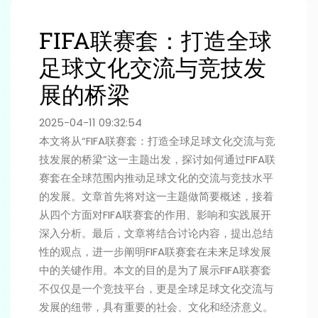
FIFA联赛套：打造全球
足球文化交流与竞技发
展的桥梁
2025-04-11 09:32:54
本文将从“FIFA联赛套：打造全球足球文化交流与竞
技发展的桥梁”这一主题出发，探讨如何通过FIFA联
赛套在全球范围内推动足球文化的交流与竞技水平
的发展。文章首先将对这一主题做简要概述，接着
从四个方面对FIFA联赛套的作用、影响和实践展开
深入分析。最后，文章将结合讨论内容，提出总结
性的观点，进一步阐明FIFA联赛套在未来足球发展
中的关键作用。本文的目的是为了展示FIFA联赛套
不仅仅是一个竞技平台，更是全球足球文化交流与
发展的纽带，具有重要的社会、文化和经济意义。