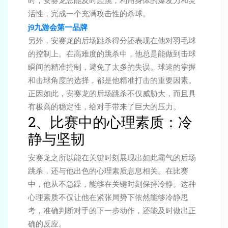
时，安赛龙总能及时起跳，利用身体的爆发力和灵
活性，完成一个充满攻击性的杀球。
j9九游会第一品牌
另外，安赛龙的后场跳杀得分还表现在他对羽毛球
的控制上。在高难度的跳杀中，他总是能做到击球
瞬间的精准控制，避免了太多的失误。球速的掌握
和击球角度的选择，都是他精准打击的重要因素。
正因如此，安赛龙的后场跳杀不仅威胁大，而且具
有极高的稳定性，给对手带来了巨大的压力。
2、比赛中的心理素质：冷
静与坚韧
安赛龙之所以能在关键时刻展现出如此霸气的后场
跳杀，还与他出色的心理素质息息相关。在比赛
中，他从不急躁，能够在关键时刻保持冷静。这种
心理素质不仅让他在紧张局势下依然能够冷静思
考，准确判断对手的下一步动作，还能及时做出正
确的反应。