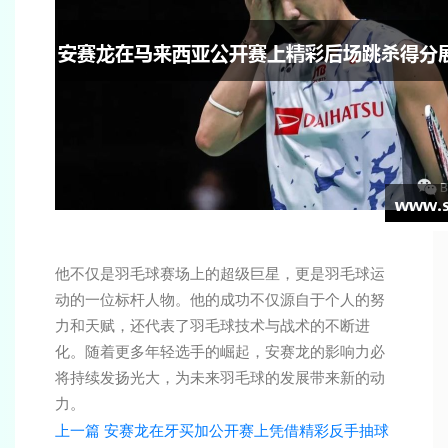
他不仅是羽毛球赛场上的超级巨星，更是羽毛球运
动的一位标杆人物。他的成功不仅源自于个人的努
力和天赋，还代表了羽毛球技术与战术的不断进
化。随着更多年轻选手的崛起，安赛龙的影响力必
将持续发扬光大，为未来羽毛球的发展带来新的动
力。
上一篇
安赛龙在牙买加公开赛上凭借精彩反手抽球