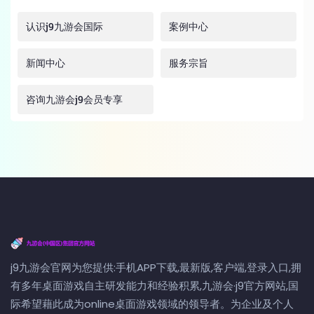
认识j9九游会国际
案例中心
新闻中心
服务宗旨
咨询九游会j9会员专享
j9九游会官网为您提供:手机APP下载,最新版,客户端,登录入口,拥
有多年桌面游戏自主研发能力和经验积累,九游会·j9官方网站,国
际希望藉此成为online桌面游戏领域的领导者。为企业及个人