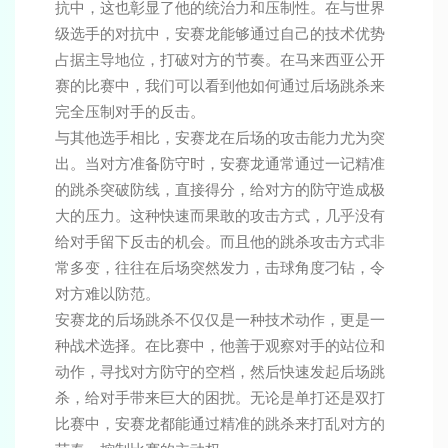
抗中，这也彰显了他的统治力和压制性。在与世界
级选手的对抗中，安赛龙能够通过自己的技术优势
占据主导地位，打破对方的节奏。在马来西亚公开
赛的比赛中，我们可以看到他如何通过后场跳杀来
完全压制对手的反击。
与其他选手相比，安赛龙在后场的攻击能力尤为突
出。当对方准备防守时，安赛龙通常通过一记精准
的跳杀突破防线，直接得分，给对方的防守造成极
大的压力。这种快速而果敢的攻击方式，几乎没有
给对手留下反击的机会。而且他的跳杀攻击方式非
常多变，往往在后场突然发力，击球角度刁钻，令
对方难以防范。
安赛龙的后场跳杀不仅仅是一种技术动作，更是一
种战术选择。在比赛中，他善于观察对手的站位和
动作，寻找对方防守的空档，然后快速发起后场跳
杀，给对手带来巨大的困扰。无论是单打还是双打
比赛中，安赛龙都能通过精准的跳杀来打乱对方的