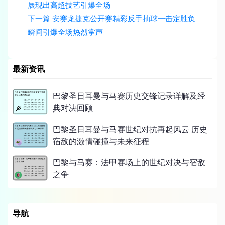
展现出高超技艺引爆全场
下一篇
安赛龙捷克公开赛精彩反手抽球一击定胜负
瞬间引爆全场热烈掌声
最新资讯
巴黎圣日耳曼与马赛历史交锋记录详解及经
典对决回顾
巴黎圣日耳曼与马赛世纪对抗再起风云 历史
宿敌的激情碰撞与未来征程
巴黎与马赛：法甲赛场上的世纪对决与宿敌
之争
导航