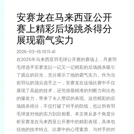
安赛龙在马来西亚公开
赛上精彩后场跳杀得分
展现霸气实力
2026-03-16 10:11:41
在2025年马来西亚羽毛球公开赛的赛场上，丹麦羽
毛球选手安赛龙以一记又一记精彩的后场跳杀吸引
了观众的目光，充分展示了他的霸气实力。作为当
前羽坛的顶尖选手之一，安赛龙在这场比赛中不仅
展现了高超的技术，还凭借着精准的判断力和出色
的爆发力，带来了令人赞叹的表现。这些精彩的后
场跳杀得分，不仅打破了对手的防线，也让所有羽
毛球迷对他的实力刮目相看。本文将从多个角度分
析安赛龙在马来西亚公开赛中的精彩表现，具体包
括他的技术特点、比赛中的心理素质、与对手的对