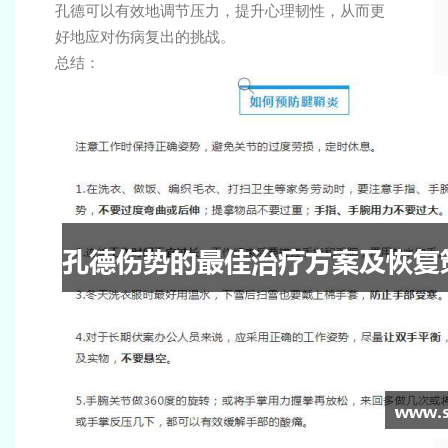
孔德可以有效地调节压力，提升心理韧性，从而更
好地应对伤病复出的挑战。
总结：