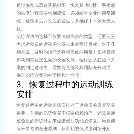
通过修复或重建受损组织，恢复其功能性。手术后
的恢复过程需要特别谨慎，必须结合专业的康复训
练，避免术后并发症的发生，并确保手术效果最大
化。
治疗方法的选择不仅要考虑伤势的类型，还要充分
考虑运动员的运动需求及未来的竞技目标。对于孔
德来说，及时的治疗选择和高效的康复方案将直接
影响到其竞技生涯的长远发展。医疗团队在治疗方
案的制定过程中，需要与孔德及其团队充分沟通，
保证治疗方案的科学性和个性化。
3、恢复过程中的运动训练
安排
恢复过程中的运动训练安排对于运动员的康复至关
重要。孔德的伤势恢复不仅要依赖治疗，还需要通
过合适的训练计划来促进伤后功能的恢复。康复训
练应当遵循渐进原则，从最初的低强度训练开始，