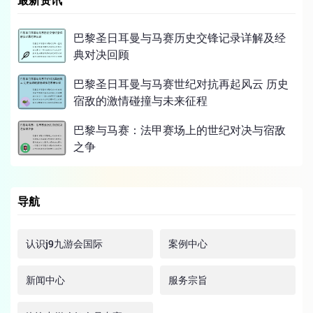
巴黎圣日耳曼与马赛历史交锋记录详解及经
典对决回顾
巴黎圣日耳曼与马赛世纪对抗再起风云 历史
宿敌的激情碰撞与未来征程
巴黎与马赛：法甲赛场上的世纪对决与宿敌
之争
导航
认识j9九游会国际
案例中心
新闻中心
服务宗旨