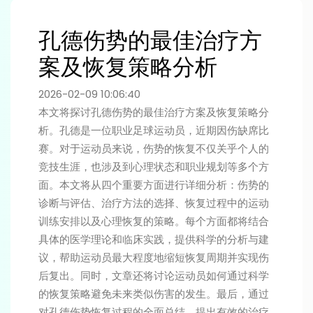
孔德伤势的最佳治疗方
案及恢复策略分析
2026-02-09 10:06:40
本文将探讨孔德伤势的最佳治疗方案及恢复策略分
析。孔德是一位职业足球运动员，近期因伤缺席比
赛。对于运动员来说，伤势的恢复不仅关乎个人的
竞技生涯，也涉及到心理状态和职业规划等多个方
面。本文将从四个重要方面进行详细分析：伤势的
诊断与评估、治疗方法的选择、恢复过程中的运动
训练安排以及心理恢复的策略。每个方面都将结合
具体的医学理论和临床实践，提供科学的分析与建
议，帮助运动员最大程度地缩短恢复周期并实现伤
后复出。同时，文章还将讨论运动员如何通过科学
的恢复策略避免未来类似伤害的发生。最后，通过
对孔德伤势恢复过程的全面总结，提出有效的治疗