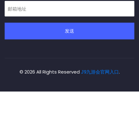
发送
© 2026 All Rights Reserved
J9九游会官网入口
.