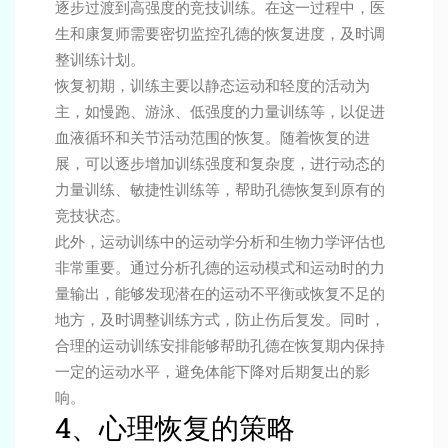
逐步过渡到高强度的竞技训练。在这一过程中，医
生和康复师需要密切监控孔德的恢复进度，及时调
整训练计划。
恢复初期，训练主要以静态运动和轻度的活动为
主，如慢跑、游泳、低强度的力量训练等，以促进
血液循环和关节活动范围的恢复。随着恢复的进
展，可以逐步增加训练强度和复杂度，进行动态的
力量训练、敏捷性训练等，帮助孔德恢复到原有的
竞技状态。
此外，运动训练中的运动学分析和生物力学评估也
非常重要。通过分析孔德的运动模式和运动时的力
量输出，能够发现潜在的运动不平衡或恢复不足的
地方，及时调整训练方式，防止伤后复发。同时，
合理的运动训练安排能够帮助孔德在恢复期内保持
一定的运动水平，避免体能下降对后期复出的影
响。
4、心理恢复的策略