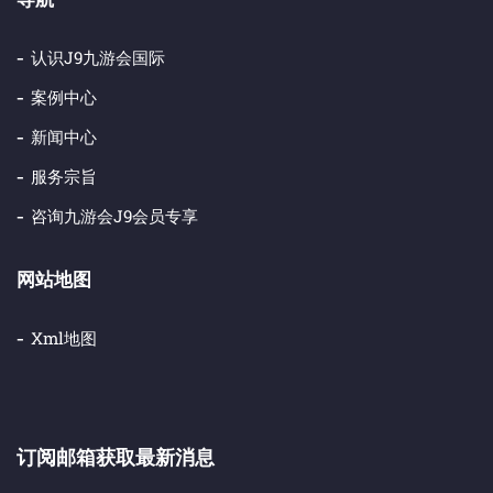
认识j9九游会国际
案例中心
新闻中心
服务宗旨
咨询九游会j9会员专享
网站地图
Xml地图
订阅邮箱获取最新消息