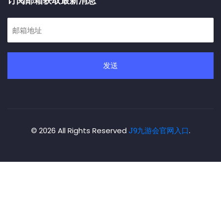
订阅邮箱获取最新消息
发送
© 2026 All Rights Reserved
J9九游会官网入口
.