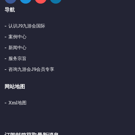
导航
认识j9九游会国际
案例中心
新闻中心
服务宗旨
咨询九游会j9会员专享
网站地图
Xml地图