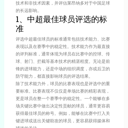
技术和非技术因素，并评估莱昂纳多对于中国足球
的长远影响。
1、中超最佳球员评选的标
准
评选中超最佳球员的标准通常包括技术能力、比赛
表现以及在赛季中的稳定性。技术能力作为最直接
的评判标准，通常体现为球员在比赛中的控球、传
球、射门、拦截等基本技术的精湛程度。无论是前
锋的进球能力，还是中场的组织调度，亦或后卫的
防守能力，都直接影响球员的评选结果。
除了技术能力外，球员的比赛表现也是评选中的重
要标准。比赛表现不仅仅是单场比赛的精彩表现，
更是球员在整一个赛季中的稳定性。一个能够在多
场关键比赛中做出决定性贡献的球员，通常更容易
获得最佳球员的称号。例如，能够在比赛中打入关
键进球或送出关键助攻的球员，更容易获得媒体和