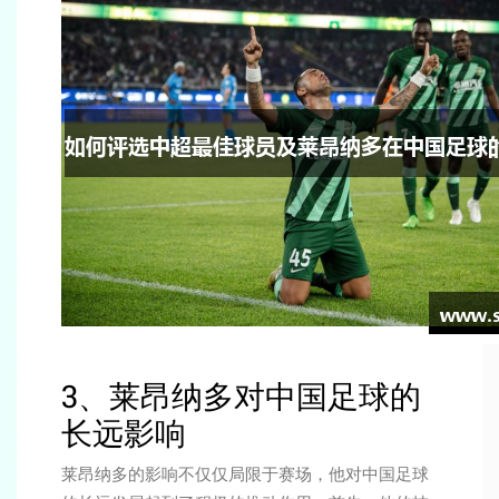
3、莱昂纳多对中国足球的
长远影响
莱昂纳多的影响不仅仅局限于赛场，他对中国足球