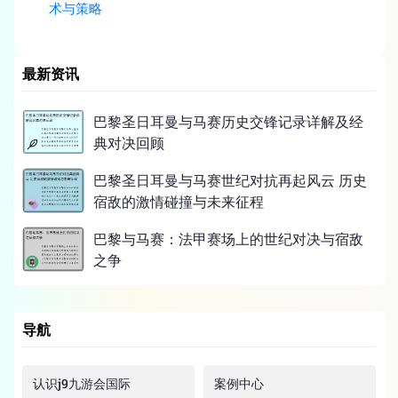
术与策略
最新资讯
巴黎圣日耳曼与马赛历史交锋记录详解及经
典对决回顾
巴黎圣日耳曼与马赛世纪对抗再起风云 历史
宿敌的激情碰撞与未来征程
巴黎与马赛：法甲赛场上的世纪对决与宿敌
之争
导航
认识j9九游会国际
案例中心