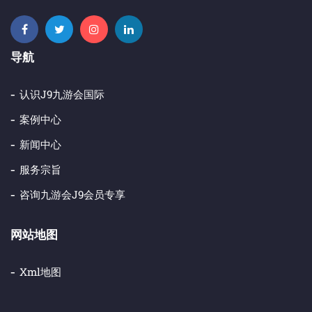
导航
认识j9九游会国际
案例中心
新闻中心
服务宗旨
咨询九游会j9会员专享
网站地图
Xml地图