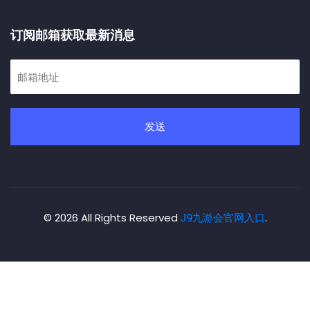
订阅邮箱获取最新消息
发送
© 2026 All Rights Reserved
J9九游会官网入口
.