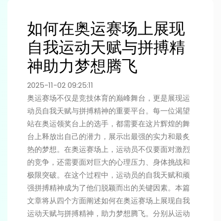
如何在奥运赛场上展现
自我运动天赋与拼搏精
神助力梦想腾飞
2025-11-02 09:25:11
奥运赛场不仅是竞技体育的巅峰舞台，更是展现运
动员自我天赋与拼搏精神的重要平台。每一位渴望
站在奥运领奖台上的选手，都需要在这片辉煌的舞
台上释放出自己的潜力，展示出最强的实力和最炙
热的梦想。在奥运赛场上，运动员不仅要面对激烈
的竞争，还需要面对巨大的心理压力、身体挑战和
极限突破。在这个过程中，运动员的自我天赋和顽
强拼搏精神成为了他们脱颖而出的关键因素。本篇
文章将从四个方面阐述如何在奥运赛场上展现自我
运动天赋与拼搏精神，助力梦想腾飞。分别从运动