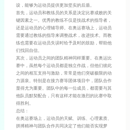
设，能够为运动员提供更加坚实的后盾。
首先，运动员和教练员的关系是决定比赛成败的关
键因素之一。优秀的教练不仅是技战术的指导者，
还是运动员的心理辅导师。在奥运赛场上，运动员
需要通过教练的指导来调整战术，改进技术。而教
练也需要在运动员失误时给予及时的鼓励，帮助他
们找回自信。
其次，运动员之间的团队精神同样重要。在奥运比
赛中，虽然每个运动员都是独立作战，但他们彼此
之间的相互支持与激励，常常是他们突破极限的动
力源泉。特别是在接力赛等团体项目中，团队合作
显得尤为重要。团队中的每一位成员，都需要与其
他队员默契配合，只有这样才能在激烈的比赛中取
得胜利。
总结：
在奥运赛场上，运动员的天赋、训练、心理素质、
拼搏精神与团队合作共同决定了他们能否实现梦