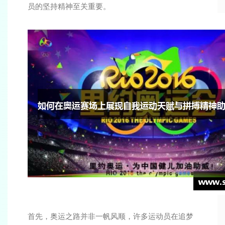
员的坚持精神至关重要。
首先，奥运之路并非一帆风顺，许多运动员在追梦