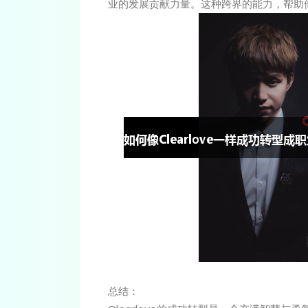
业的发展贡献力量。这种跨界的能力，帮助
总结：