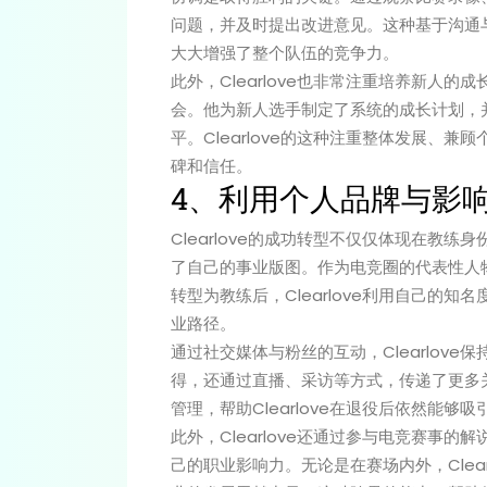
问题，并及时提出改进意见。这种基于沟通
大大增强了整个队伍的竞争力。
此外，Clearlove也非常注重培养新人
会。他为新人选手制定了系统的成长计划，
平。Clearlove的这种注重整体发展、
碑和信任。
4、利用个人品牌与影
Clearlove的成功转型不仅仅体现在教
了自己的事业版图。作为电竞圈的代表性人物，
转型为教练后，Clearlove利用自己的
业路径。
通过社交媒体与粉丝的互动，Clearlov
得，还通过直播、采访等方式，传递了更多
管理，帮助Clearlove在退役后依然能
此外，Clearlove还通过参与电竞赛事
己的职业影响力。无论是在赛场内外，Clea