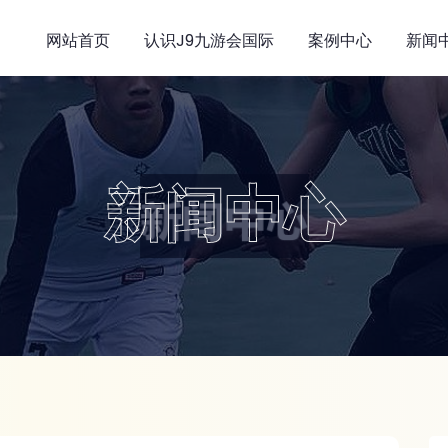
网站首页
认识j9九游会国际
案例中心
新闻
新闻中心