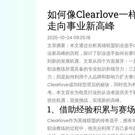
如何像Clearlov
走向事业新高峰
2025-10-24 09:25:18
文章摘要：本文通过分析英雄联盟职业选手Cl
业新高峰的历程，探讨了职业选手如何在赛
到新的发展机遇。文章从四个方面展开：一
职业教练所需具备的专业知识和领导力；三
力；四是如何利用个人品牌和影响力扩大事
Clearlove成功转型背后的秘诀，同时
考。本文旨在为电竞行业的从业者提供关于
抓住机遇，迎接挑战，实现新的高峰。
1、借助经验积累与赛
Clearlove作为英雄联盟的传奇选手，
职业教练的过程中，他充分利用了自己多年