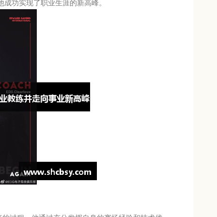
他成功实现了职业生涯的新高峰。