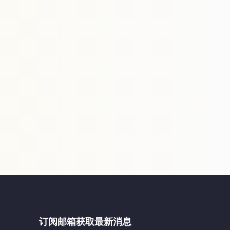
订阅邮箱获取最新消息