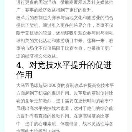
进行更多的周边活动、赞助商展示以及社交媒体推
广，赛事的经济效益得到了更好的提升。
改革后的赛制也为赛事与当地文化和旅游业的结合
提供了契机。通过引入更多的跨界合作，赛事不仅
限于竞技场的较量，还能够吸引观众参与到与羽毛
球相关的文化活动和旅游项目中来。这样一来，赛
事的市场化不仅仅局限于比赛本身，也带动了更广
泛的经济和文化效益。
4、对竞技水平提升的促进
作用
大马羽毛球超级1000赛的赛制改革在提高竞技水平
方面起到了积极的促进作用。改革后的赛制使得比
赛的竞争更加激烈，选手需要在更长时间的赛事中
展现出高水平的技战术素养，这对于他们的综合能
力提升有着直接的推动作用。在更高强度的比赛
中，选手的心理素质、体能储备、战术灵活性等各
方面能力均得到了锤炼。