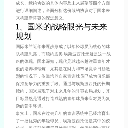
成长、续约协议的具体内容及未来展望等四个方面
进行详细阐述，全面分析这份续约协议对于国米未
来构建新阵容的深远意义。
1、国米的战略眼光与未来
规划
国际米兰近年来逐步形成了以年轻球员为核心的球
队构建思路，而续约皮奥·埃斯波西托无疑是这一战
略的体现。国米深知，现代足球越来越注重青年才
俊的培养和锻炼，尤其是在财力和市场竞争日趋激
烈的情况下，依靠培养自家青训球员已成为俱乐部
保持竞争力的重要手段。通过与埃斯波西托的长期
续约，国米展现了对未来几年的阵容布局规划，其
目标显然是通过打造成熟的青年球员来应对更为复
杂的竞争环境。
事实上，国米在过去几年的青训系统中已经培育出
了一批优秀的年轻球员，埃斯波西托便是其中的佼