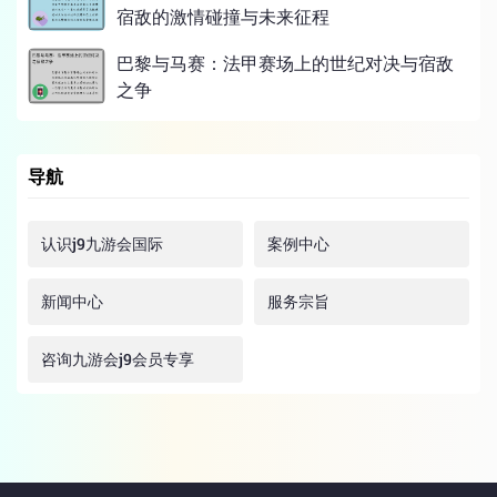
宿敌的激情碰撞与未来征程
巴黎与马赛：法甲赛场上的世纪对决与宿敌
之争
导航
认识j9九游会国际
案例中心
新闻中心
服务宗旨
咨询九游会j9会员专享