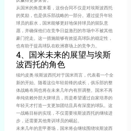
队赢得更多荣誉。
从国米的角度来看，这份合同不仅是对埃斯波西托
的奖励，也是俱乐部战略的一部分。通过提升年轻
球员的薪水，国米能够更好地保持球员的留队意
愿，并确保他们在竞争日益激烈的市场中不被其他
豪门挖走。这一措施能够有效提高球队的稳定性，
也有助于提高球队在欧洲赛场上的竞争力。
4、国米未来的展望与埃斯
波西托的角色
续约皮奥·埃斯波西托对于国米而言，代表着一个全
新的开始。随着这位年轻前锋的成长，俱乐部的整
体战略布局也将在未来几年内有所调整。国米不再
单纯依赖外部大牌球员，而是希望通过自家培养的
年轻天才打造一支更加团结且具有深度的球队。这
一战略目标的实现，不仅需要埃斯波西托的继续进
步，还需要其他青训球员的崛起。
未来几年的意甲赛场，国米将会继续围绕埃斯波西