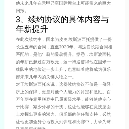
他未来几年在意甲乃至国际舞台上可能带来的巨大
回报。
3、续约协议的具体内容与
年薪提升
在此次续约中，国米为皮奥·埃斯波西托提供了一份
长达五年的合同，直至2030年。与这份长期合同相
匹配的，是他年薪的显著提升。据悉，埃斯波西托
的年薪已超过百万欧元，这一待遇使得他在国米一
线队中的地位进一步上升，也意味着他将成为俱乐
部未来几年内的关键人物之一。
对于埃斯波西托来说，这份续约协议不仅是一份经
济上的保障，更是对他个人能力的肯定和激励。百
万年薪在意甲联赛中已属顶级水平，能够使他专心
于比赛，减少外界的干扰，也让他能够在竞技层面
上发挥出更多的潜力。俱乐部的信任和支持，必然
让他更加全身心地投入到训练和比赛中，力争为球