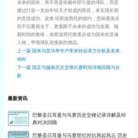
未来的国米，将不再是依赖外部引援的球队，而是
通过打造一支由年轻天才组成的阵容，来实现长期
的竞技成功。皮奥·埃斯波西托的续约，意味着俱乐
部不仅重视当下，更着眼于未来的成功与发展。随
着时间的推移，埃斯波西托将逐步成为国米的灵魂
人物，带领球队迎接新的挑战。
上一篇
国米与皇马争夺卢库米转会潜力分析及未来
动向
下一篇
国足与越南历次交锋比赛时间详细回顾与分
析
最新资讯
巴黎圣日耳曼与马赛历史交锋记录详解及经
典对决回顾
巴黎圣日耳曼与马赛世纪对抗再起风云 历史