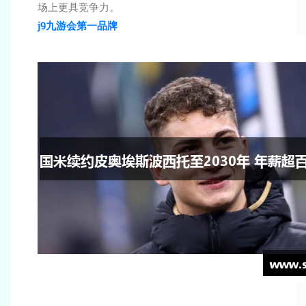
场上更具竞争力。
j9九游会第一品牌