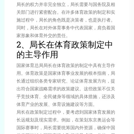
局长的权力并非完全独立，局长需要与国务院及相
关部门进行紧密配合。在许多体育政策的制定和实
施过程中，局长的角色既是决策者，也是执行者。
同时，局长在对外体育事务中代表国家，肩负着国
家形象和体育外交的责任。
2、局长在体育政策制定中
的主导作用
国家体育总局局长在体育政策的制定中具有主导作
用。体育政策是国家体育事业发展的根本指南，局
长通过组织各类专家研究、论证体育发展方向，提
出符合国家战略需求的政策建议。这些政策不仅关
乎竞技体育、全民健身等领域的具体措施，还涉及
体育产业的发展、体育设施建设等方面。
局长在政策制定过程中，要考虑到国家体育发展的
长远规划及现实需求。例如，在策划东京奥运会等
国际赛事时，局长需要统筹国内外资源，确保中国