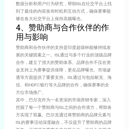
数据分析和用户行为研究，帮助ISL在社交平台上找
到了最佳的内容发布时机和互动方式，确保赛事能
够在各大社交平台上保持高频曝光。
4、赞助商与合作伙伴的作
用与影响
赞助商和合作伙伴的支持是印度超级杯能够持续发
展的关键因素之一。ISL通过与多个行业的顶级品牌
合作，建立了强大的赞助体系。品牌合作不仅在资
金支持上为赛事提供保障，更在品牌曝光、市场渗
透等方面提供了重要支持。ISL通过与包括耐克、海
信、和HDFC银行等大品牌的合作，确保赛事的全
方位市场推广。
其中，巴尔克作为一名资深的市场营销专家，深入
挖掘了每一个赞助商与ISL之间的合作潜力，帮助各
方实现了双赢。巴尔克通过将赞助商的品牌元素与
ISL的赛事活动深度融合，不仅提升了赞助商的品牌