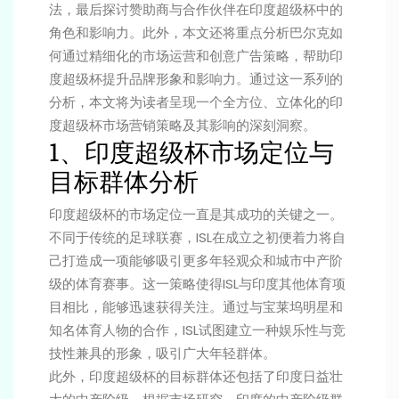
法，最后探讨赞助商与合作伙伴在印度超级杯中的
角色和影响力。此外，本文还将重点分析巴尔克如
何通过精细化的市场运营和创意广告策略，帮助印
度超级杯提升品牌形象和影响力。通过这一系列的
分析，本文将为读者呈现一个全方位、立体化的印
度超级杯市场营销策略及其影响的深刻洞察。
1、印度超级杯市场定位与
目标群体分析
印度超级杯的市场定位一直是其成功的关键之一。
不同于传统的足球联赛，ISL在成立之初便着力将自
己打造成一项能够吸引更多年轻观众和城市中产阶
级的体育赛事。这一策略使得ISL与印度其他体育项
目相比，能够迅速获得关注。通过与宝莱坞明星和
知名体育人物的合作，ISL试图建立一种娱乐性与竞
技性兼具的形象，吸引广大年轻群体。
此外，印度超级杯的目标群体还包括了印度日益壮