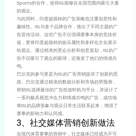
Sports的合作，使得ISL能够在全国范围内吸引大量
的观众。
与此同时，印度超级杯的广告策略也注重创意性和
趣味性。ISL与多个品牌合作，推出了不同主题的广
告宣传活动。这些广告不仅强调赛事本身的竞技价
值，更将印度超级杯的娱乐属性和多样化文化展示
给观众。通过精准的受众分析和创意策划，ISL的广
告不仅吸引了观众的眼球，还激发了他们的情感共
鸣。
巴尔克的参与更是为ISL的广告营销提供了创新的思
路。巴尔克通过精准的数据分析和市场趋势预测，
帮助ISL选择最佳的广告投放时机与平台，并设计了
一系列极具视觉冲击力和情感共鸣的广告，成功地
将ISL的品牌形象与观众日常生活联系起来，增强了
赛事的影响力和认同感。
3、社交媒体营销创新做法
在现代体育赛事的营销中，社交媒体已经成为不可