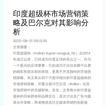
印度超级杯市场营销策
略及巴尔克对其影响分
析
2025-08-01 09:13:35
文章摘要：
印度超级杯（Indian Super League, ISL）自2014
年成立以来，已经成为印度足球的亮点之一。作为
一个新兴的足球赛事，它的成功不仅仅依赖于比赛
的精彩和俱乐部的表现，更离不开其独特的市场营
销策略。本文将从四个方面详细分析印度超级杯的
市场营销策略，并重点探讨巴尔克（Balke）在其
市场营销中的关键影响。首先，文章将分析印度超
级杯的目标群体和品牌定位，其次讨论其广告与媒
体合作策略，再者阐述其社交媒体营销的创新做