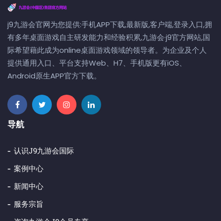
j9九游会官网为您提供:手机APP下载,最新版,客户端,登录入口,拥
有多年桌面游戏自主研发能力和经验积累,九游会·j9官方网站,国
际希望藉此成为online桌面游戏领域的领导者。为企业及个人
提供通用入口、平台支持Web、H7、手机版更有iOS、
Android原生APP官方下载。
导航
认识j9九游会国际
案例中心
新闻中心
服务宗旨