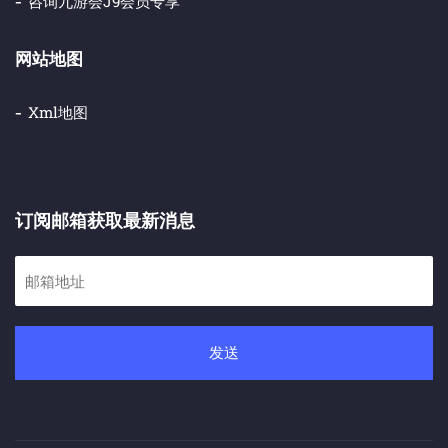
咨询九游会j9会员专享
网站地图
Xml地图
订阅邮箱获取最新消息
发送