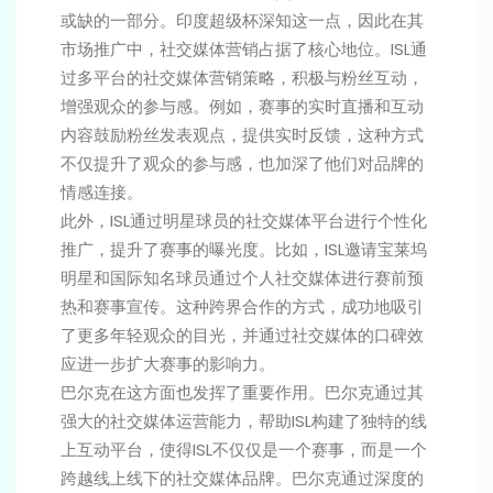
或缺的一部分。印度超级杯深知这一点，因此在其
市场推广中，社交媒体营销占据了核心地位。ISL通
过多平台的社交媒体营销策略，积极与粉丝互动，
增强观众的参与感。例如，赛事的实时直播和互动
内容鼓励粉丝发表观点，提供实时反馈，这种方式
不仅提升了观众的参与感，也加深了他们对品牌的
情感连接。
此外，ISL通过明星球员的社交媒体平台进行个性化
推广，提升了赛事的曝光度。比如，ISL邀请宝莱坞
明星和国际知名球员通过个人社交媒体进行赛前预
热和赛事宣传。这种跨界合作的方式，成功地吸引
了更多年轻观众的目光，并通过社交媒体的口碑效
应进一步扩大赛事的影响力。
巴尔克在这方面也发挥了重要作用。巴尔克通过其
强大的社交媒体运营能力，帮助ISL构建了独特的线
上互动平台，使得ISL不仅仅是一个赛事，而是一个
跨越线上线下的社交媒体品牌。巴尔克通过深度的