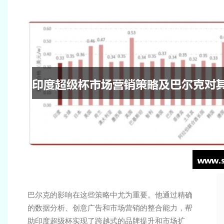
巴尔克的影响在这些策略中尤为重要。他通过精确
的数据分析、创意广告和市场营销的整合能力，帮
助印度超级杯实现了跨越式的品牌提升和市场扩