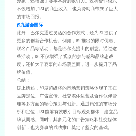
形象，还增强了赛事本身的吸引力。这种合作模式
不仅增加了ISL的商业收入，也为赞助商带来了巨大
的市场回报。
j9九游会国际
此外，巴尔克通过灵活的合作方式，还为ISL提供了
更多的创新合作机会。例如，ISL推出的限时优惠、
联名产品等活动，都是巴尔克提出的创意。通过这
些活动，ISL不仅增强了观众的参与感和品牌忠诚
度，还扩大了赛事的市场覆盖面，进一步提升了品
牌价值。
总结：
综上所述，印度超级杯的市场营销策略体现了其在
品牌定位、广告宣传、社交媒体运营及合作伙伴管
理等多方面的精心策划与创新。通过精准的市场分
析和定位，ISL能够有效吸引目标观众群体，建立品
牌认同感。同时，其多元化的广告策略和社交媒体
创新，也为赛事的成功推广奠定了坚实的基础。