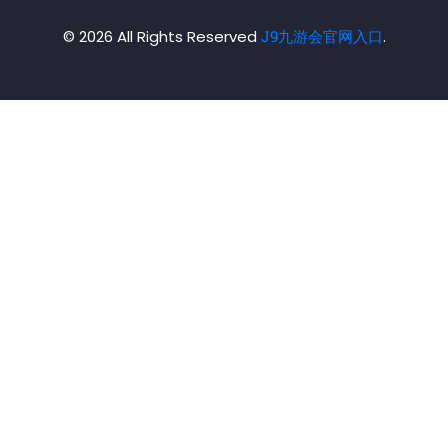
© 2026 All Rights Reserved
J9九游会官网入口
.