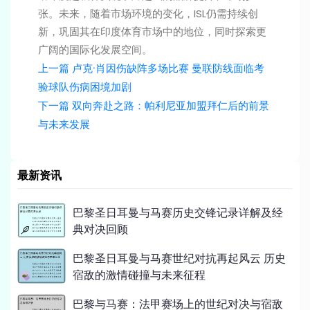
张。未来，随着市场环境的变化，ISL仍需持续创
新，巩固其在印度体育市场中的地位，同时探索更
广阔的国际化发展空间。
上一篇
卢克·肖因伤缺阵多场比赛 曼联防线面临考
验球队伤病困境加剧
下一篇
双向奔赴之路：帕利尼亚加盟拜仁后的前景
与未来发展
最新资讯
巴黎圣日耳曼与马赛历史交锋记录详解及经
典对决回顾
巴黎圣日耳曼与马赛世纪对抗再起风云 历史
宿敌的激情碰撞与未来征程
巴黎与马赛：法甲赛场上的世纪对决与宿敌