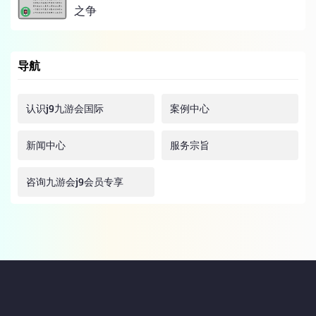
之争
导航
认识j9九游会国际
案例中心
新闻中心
服务宗旨
咨询九游会j9会员专享