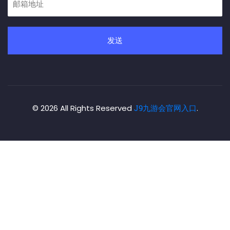
发送
© 2026 All Rights Reserved
J9九游会官网入口
.