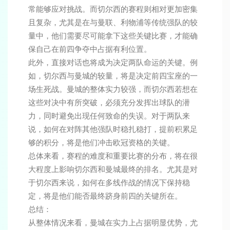
常能够应对挑战。而切尔西的赛程则相对更加密集
且复杂，尤其是在与曼联、利物浦等传统强队的较
量中，他们需要尽可能拿下这些关键比赛，才能确
保自己在前四争夺中占据有利位置。
此外，直接对话也将成为决定两队命运的关键。例
如，切尔西与曼城的较量，将是决定前四宝座的一
场生死战。曼城的整体实力较强，而切尔西若想在
这些对决中有所突破，必须充分发挥出球队的潜
力，同时避免出现任何致命的失误。对于两队来
说，如何在对阵其他强队时稳扎稳打，提前积累足
够的积分，将是他们冲击欧冠资格的关键。
总体来看，赛程的难度和重要比赛的分布，将在很
大程度上影响切尔西和曼城最终的排名。尤其是对
于切尔西来说，如何在多线作战的情况下保持稳
定，将是他们能否最终跻身前四的关键所在。
总结：
从整体情况来看，曼城在实力上占据明显优势，尤