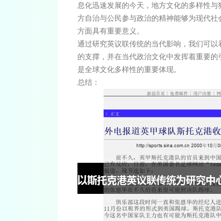
息化迅速发展的今天，地方文化的多样性与
方自治与公民参与政治的精神能够为现代社
方面具有重要意义。
通过研究英议联传统的当代影响，我们可以
的支撑，并在当代政治文化中发挥着重要的
是全球文化多样性的重要体现。
总结：