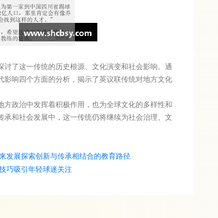
探讨了这一传统的历史根源、文化演变和社会影响。通
代影响四个方面的分析，揭示了英议联传统对地方文化
地方政治中发挥着积极作用，也为全球文化的多样性和
传承和社会发展中，这一传统仍将继续为社会治理、文
来发展探索创新与传承相结合的教育路径
技巧吸引年轻球迷关注