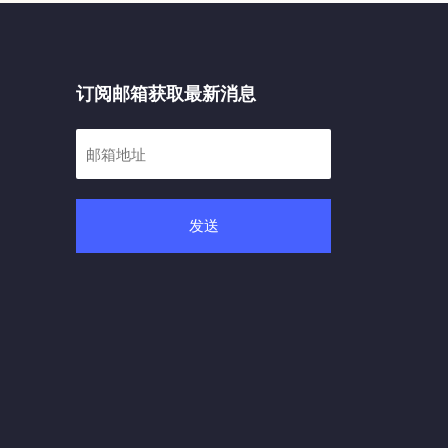
订阅邮箱获取最新消息
发送