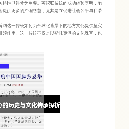
独特性显得尤为重要。英议联传统的成功经验表明，地
会提供更多的治理智慧，尤其是在促进社会公平与和谐
看到这一传统如何为全球化背景下的地方文化提供坚实
引领作用。这一传统不仅是以斯托克港的文化瑰宝，也