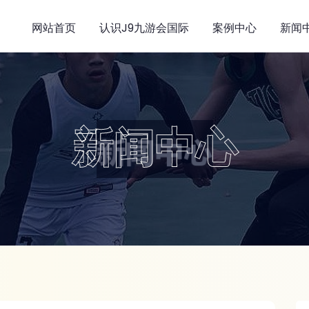
网站首页
认识j9九游会国际
案例中心
新闻
新闻中心