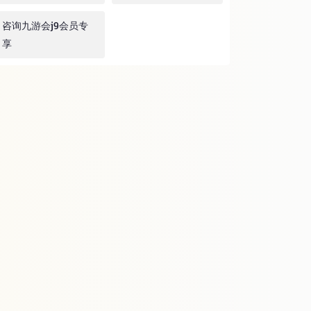
咨询九游会j9会员专
享