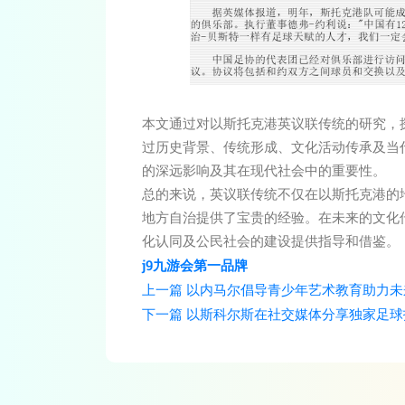
本文通过对以斯托克港英议联传统的研究，
过历史背景、传统形成、文化活动传承及当
的深远影响及其在现代社会中的重要性。
总的来说，英议联传统不仅在以斯托克港的
地方自治提供了宝贵的经验。在未来的文化
化认同及公民社会的建设提供指导和借鉴。
j9九游会第一品牌
上一篇
以内马尔倡导青少年艺术教育助力未
下一篇
以斯科尔斯在社交媒体分享独家足球