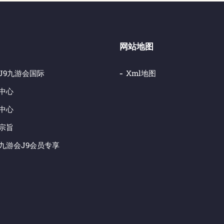
网站地图
j9九游会国际
Xml地图
中心
中心
宗旨
九游会j9会员专享