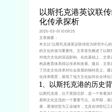
以斯托克港英议联传
化传承探析
2025-03-01 10:09:25
文章摘要：
本文以“以斯托克港英议联传统为研究中心
的文化价值与重要性。文章首先概述了以斯
对地方文化的深远影响。在此基础上，文章
构及教育体系得以传承和发展。最后，文章
了历史文化传承对社会发展的独特意义。通
化传承图景，展现了地方文化如何在全球化
1、以斯托克港的历史
以斯托克港，位于英国北部，是一个有着深
易和文化交流的一个重要节点。在早期，港
展，逐渐转型为工业城市，尤其在18世纪