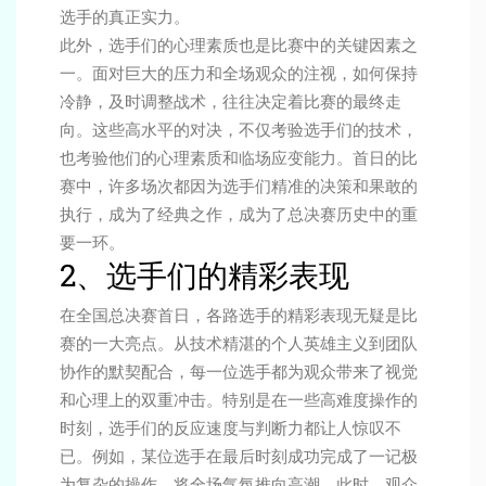
选手的真正实力。
此外，选手们的心理素质也是比赛中的关键因素之
一。面对巨大的压力和全场观众的注视，如何保持
冷静，及时调整战术，往往决定着比赛的最终走
向。这些高水平的对决，不仅考验选手们的技术，
也考验他们的心理素质和临场应变能力。首日的比
赛中，许多场次都因为选手们精准的决策和果敢的
执行，成为了经典之作，成为了总决赛历史中的重
要一环。
2、选手们的精彩表现
在全国总决赛首日，各路选手的精彩表现无疑是比
赛的一大亮点。从技术精湛的个人英雄主义到团队
协作的默契配合，每一位选手都为观众带来了视觉
和心理上的双重冲击。特别是在一些高难度操作的
时刻，选手们的反应速度与判断力都让人惊叹不
已。例如，某位选手在最后时刻成功完成了一记极
为复杂的操作，将全场气氛推向高潮。此时，观众