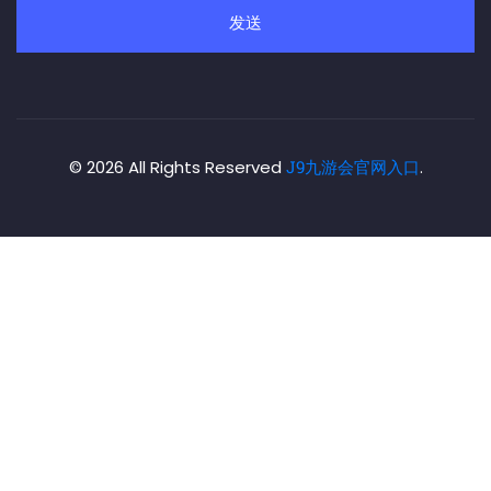
发送
© 2026 All Rights Reserved
J9九游会官网入口
.