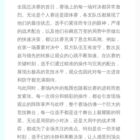
全国总决赛的首日，赛场上的每一场对决都异常激
烈。无论是个人赛还是团体赛，各支队伍都展现了
他们的最佳状态。选手们紧张而专注的眼神，严谨
的战术配合，以及他们在瞬息万变的局势中所做出
的快速决策，都让比赛充满了悬念和高潮。例如，
在第一场重要对决中，双方队伍互有攻守，数次反
超与领先的转换让观众的心跳不断加速。在比赛的
关键时刻，选手们通过精准的操作与完美的配合，
展现出极高的竞技水平，观众也因此对每一次进攻
和防守都充满期待。
与此同时，赛场内外的氛围也随着比赛的进程而愈
发紧张。每一次得分和精彩的操作，都会引发现场
观众的阵阵掌声与欢呼，整个赛场仿佛一个巨大的
竞技舞台，每一位选手都是这个舞台上最耀眼的明
星。无论是局部的小对决，还是大局中的战术博
弈，都成为了全场关注的焦点。特别是在一些关键
时刻，选手们的冷静和果断决策，让人感受到顶尖