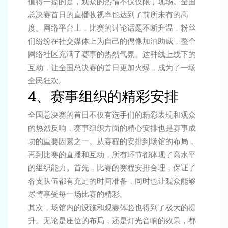
值得一提的是，观众的热情不仅仅限于现场。全国
总决赛首日的直播收视率也达到了前所未有的高
度。网络平台上，比赛的讨论话题不断升温，粉丝
们纷纷在社交媒体上为自己的偶像加油助威，整个
网络社区充满了赛事的热烈气氛。这种线上线下的
互动，让全国总决赛的首日更加火爆，成为了一场
全民狂欢。
4、赛事组织的精彩安排
全国总决赛的首日不仅有选手们的精彩表现和观众
的热烈反响，赛事组织方面的精心安排也是赛事成
功的重要因素之一。从赛程的安排到场馆的布局，
再到比赛的直播和互动，所有环节都体现了高水平
的组织能力。首先，比赛的赛程安排合理，保证了
各支队伍都有充足的时间准备，同时也让观众能够
尽情享受每一场比赛的精彩。
其次，场馆内的设施和观赛体验也得到了极大的提
升。无论是座位的布局，还是灯光音响的效果，都