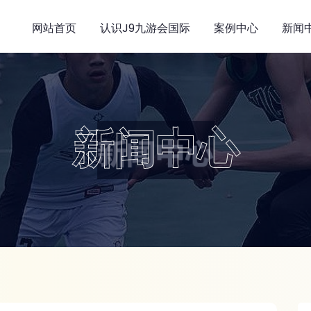
网站首页
认识j9九游会国际
案例中心
新闻
新闻中心