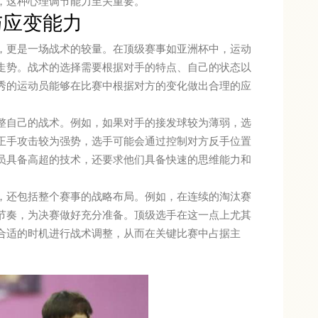
，这种心理调节能力至关重要。
与应变能力
，更是一场战术的较量。在顶级赛事如亚洲杯中，运动
走势。战术的选择需要根据对手的特点、自己的状态以
秀的运动员能够在比赛中根据对方的变化做出合理的应
整自己的战术。例如，如果对手的接发球较为薄弱，选
正手攻击较为强势，选手可能会通过控制对方反手位置
员具备高超的技术，还要求他们具备快速的思维能力和
，还包括整个赛事的战略布局。例如，在连续的淘汰赛
节奏，为决赛做好充分准备。顶级选手在这一点上尤其
合适的时机进行战术调整，从而在关键比赛中占据主