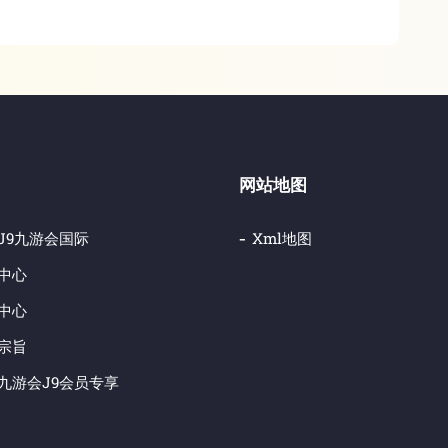
网站地图
j9九游会国际
Xml地图
中心
中心
宗旨
九游会j9会员专享