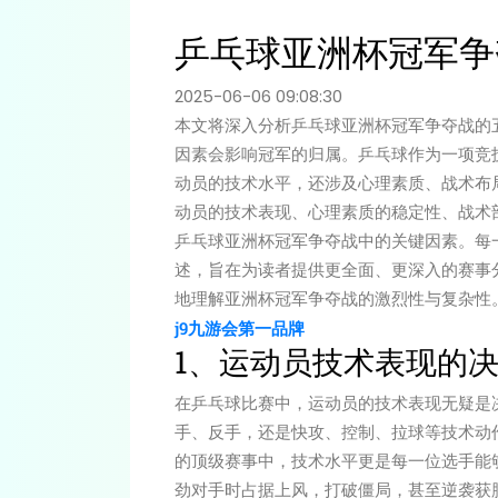
乒乓球亚洲杯冠军争
2025-06-06 09:08:30
本文将深入分析乒乓球亚洲杯冠军争夺战的
因素会影响冠军的归属。乒乓球作为一项竞
动员的技术水平，还涉及心理素质、战术布
动员的技术表现、心理素质的稳定性、战术
乒乓球亚洲杯冠军争夺战中的关键因素。每
述，旨在为读者提供更全面、更深入的赛事
地理解亚洲杯冠军争夺战的激烈性与复杂性
j9九游会第一品牌
1、运动员技术表现的
在乒乓球比赛中，运动员的技术表现无疑是
手、反手，还是快攻、控制、拉球等技术动
的顶级赛事中，技术水平更是每一位选手能
劲对手时占据上风，打破僵局，甚至逆袭获